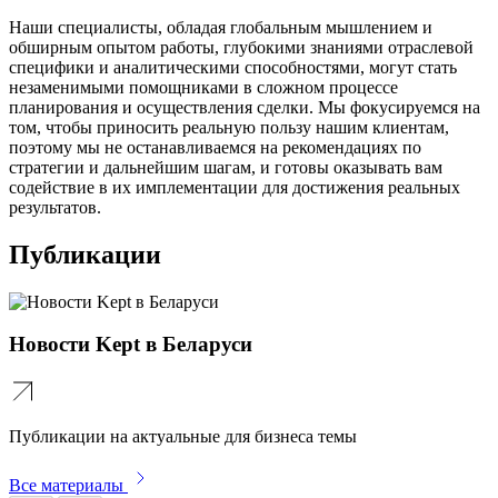
Наши специалисты, обладая глобальным мышлением и
обширным опытом работы, глубокими знаниями отраслевой
специфики и аналитическими способностями, могут стать
незаменимыми помощниками в сложном процессе
планирования и осуществления сделки. Мы фокусируемся на
том, чтобы приносить реальную пользу нашим клиентам,
поэтому мы не останавливаемся на рекомендациях по
стратегии и дальнейшим шагам, и готовы оказывать вам
содействие в их имплементации для достижения реальных
результатов.
Публикации
Новости Kept в Беларуси
Публикации на актуальные для бизнеса темы
Все материалы