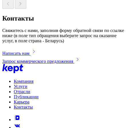
Контакты
Свяжитесь с нами, заполнив форму обратной связи по ссылке
ниже (в поле тип обращения выберите запрос на оказание
услуг, в поле страна - Беларусь)
Написать нам
Запрос коммерческого предложения
Компания
Услуги
Отрасли
Публикации
Карьера
Контакты