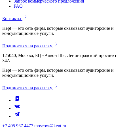
Запрос коммерческого предложения
FAQ
Контакты
Kept — это сеть фирм, которые оказывают аудиторские и
консультационные услуги.
Подписаться на рассылку
125040, Москва, БЦ «Алкон III», Ленинградский проспект
34А
Kept — это сеть фирм, которые оказывают аудиторские и
консультационные услуги.
Подписаться на рассылку
+7 495 937 4477
moscow@kept.ru