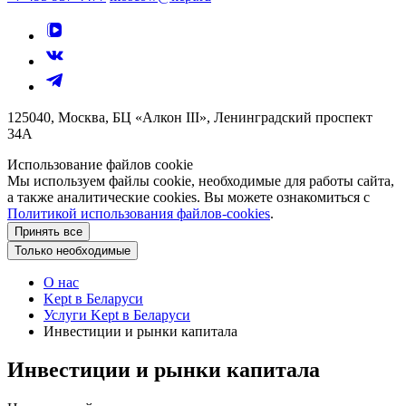
125040, Москва, БЦ «Алкон III», Ленинградский проспект
34А
Использование файлов cookie
Мы используем файлы cookie, необходимые для работы сайта,
а также аналитические cookies. Вы можете ознакомиться с
Политикой использования файлов-cookies
.
Принять все
Только необходимые
О нас
Kept в Беларуси
Услуги Kept в Беларуси
Инвестиции и рынки капитала
Инвестиции и рынки капитала