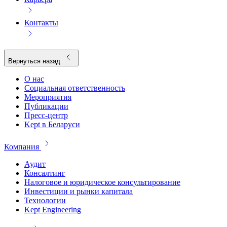
Контакты
Вернуться назад
О нас
Социальная ответственность
Мероприятия
Публикации
Пресс-центр
Kept в Беларуси
Компания
Аудит
Консалтинг
Налоговое и юридическое консультирование
Инвестиции и рынки капитала
Технологии
Kept Engineering