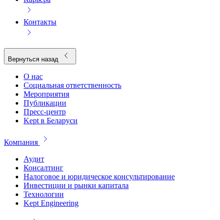
Контакты
Вернуться назад
О нас
Социальная ответственность
Мероприятия
Публикации
Пресс-центр
Kept в Беларуси
Компания
Аудит
Консалтинг
Налоговое и юридическое консультирование
Инвестиции и рынки капитала
Технологии
Kept Engineering