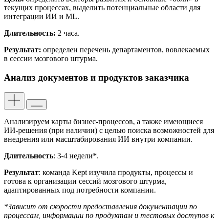
текущих процессах, выделить потенциальные области для
интеграции ИИ и ML.
Длительность:
2 часа.
Результат:
определен перечень департаментов, вовлекаемых
в сессии мозгового штурма.
Анализ документов и продуктов заказчика
Анализируем карты бизнес-процессов, а также имеющиеся
ИИ-решения (при наличии) с целью поиска возможностей для
внедрения или масштабирования ИИ внутри компании.
Длительность
: 3-4 недели*.
Результат
: команда Kept изучила продукты, процессы и
готова к организации сессий мозгового штурма,
адаптированных под потребности компании.
*З
ависит от скорости предоставления документации по
процессам, информации по продуктам и тестовых доступов к