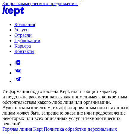
Запрос коммерческого предложения
Компания
Услуги
Отрасли
Публикации
Карьера
Контакты
Информация подготовлена Kept, носит общий характер
и не должна рассматриваться как применимая к конкретным
обстоятельствам какого-либо лица или организации.
Аудиторским клиентам, их аффилированным или связанным
лицам может быть запрещено оказание или предоставление
некоторых или всех описанных услуг и технологических
решений.
Горячая линия Kept
Политика обработки персональных