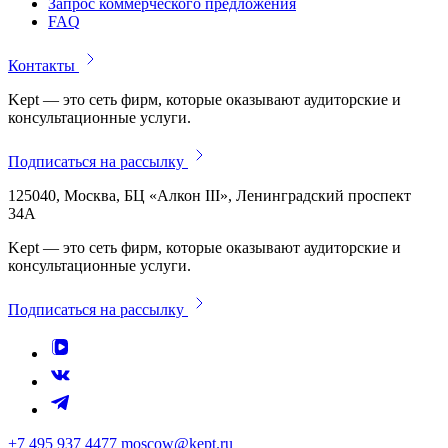
Запрос коммерческого предложения
FAQ
Контакты
Kept — это сеть фирм, которые оказывают аудиторские и
консультационные услуги.
Подписаться на рассылку
125040, Москва, БЦ «Алкон III», Ленинградский проспект
34А
Kept — это сеть фирм, которые оказывают аудиторские и
консультационные услуги.
Подписаться на рассылку
+7 495 937 4477
moscow@kept.ru