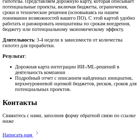
гипотезы. Представляем дорожную карту, которая описывает
потенциальные проекты, включая бюджеты, ограничения,
сроки и технические решения (основываясь на нашем
понимании возможностей вашего ПО). С этой картой удобно
работать и ранжировать инициативы по срокам внедрения,
бюджету или потенциальному экономическому эффекту.
Длительность
: 3-4 недели в зависимости от количества
гипотез для проработки.
Результат
:
Дорожная карта интеграции ИИ-/ML-решений в
деятельность компании
Подробный отчет с описанием найденных инициатив,
верхнеуровневой оценкой бюджетов, рисков, сроков для
потенциальных проектов.
Контакты
Свяжитесь с нами, заполнив форму обратной связи по ссылке
ниже
Написать нам