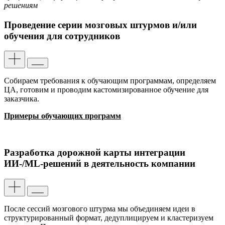
решениям
Проведение серии мозговых штурмов и/или
обучения для сотрудников
Собираем требования к обучающим программам, определяем
ЦА, готовим и проводим кастомизированное обучение для
заказчика.
Примеры обучающих программ
Разработка дорожной карты интеграции
ИИ-/ML-решений в деятельность компании
После сессий мозгового штурма мы объединяем идеи в
структурированный формат, дедуплицируем и кластеризуем