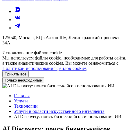
125040, Москва, БЦ «Алкон III», Ленинградский проспект
34А
Использование файлов cookie
Мы используем файлы cookie, необходимые для работы сайта,
а также аналитические cookies. Вы можете ознакомиться с
Политикой использования файлов-cookies
.
Принять все
Только необходимые
Главная
Услуги
Технологии
Услуги в области искусственного интеллекта
AI Discovery: поиск бизнес-кейсов использования ИИ
AI Discovery: поиск бизнес-кейсов