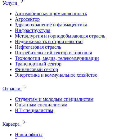
Услуги
Автомобильная промышленность
Агросектор
Здравоохранение и фармацевтика
Инфраструктура
Металлургия и горнодобывающая отрасль
Недвижимость и строительство
Нефтегазовая отрасль
Потребительский сектор и торговля
Технологии, медиа, телекоммуникации
Транспортный сектор
Финансовый сектор
Энергетика и коммунальное хозяйство
Отрасли
Студентам и молодым специалистам
Опытным специалистам
ИТ-специалистам
Карьера
Наши офисы