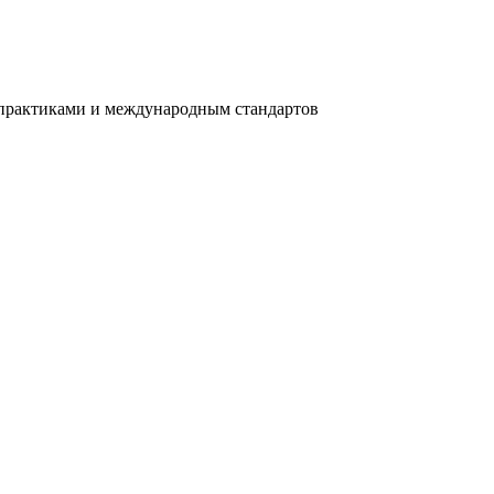
 практиками и международным стандартов