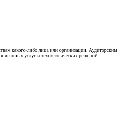
ствам какого-либо лица или организации. Аудиторским
описанных услуг и технологических решений.