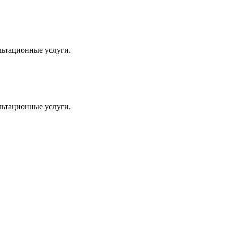
льтационные услуги.
льтационные услуги.