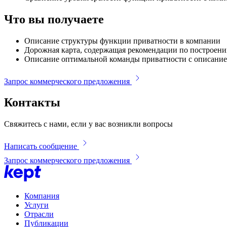
Что вы получаете
Описание структуры функции приватности в компании
Дорожная карта, содержащая рекомендации по построен
Описание оптимальной команды приватности с описание
Запрос коммерческого предложения
Контакты
Свяжитесь с нами, если у вас возникли вопросы
Написать сообщение
Запрос коммерческого предложения
Компания
Услуги
Отрасли
Публикации