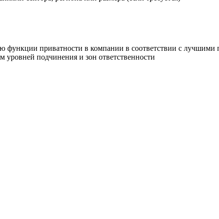
ию функции приватности в компании в соответствии с лучшими
м уровней подчинения и зон ответственности