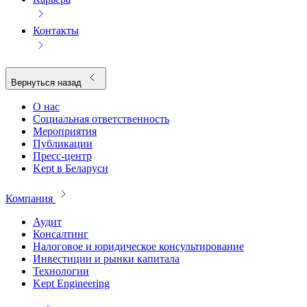
Контакты
Вернуться назад
О нас
Социальная ответственность
Мероприятия
Публикации
Пресс-центр
Kept в Беларуси
Компания
Аудит
Консалтинг
Налоговое и юридическое консультирование
Инвестиции и рынки капитала
Технологии
Kept Engineering