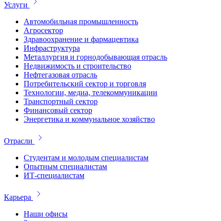
Услуги
Автомобильная промышленность
Агросектор
Здравоохранение и фармацевтика
Инфраструктура
Металлургия и горнодобывающая отрасль
Недвижимость и строительство
Нефтегазовая отрасль
Потребительский сектор и торговля
Технологии, медиа, телекоммуникации
Транспортный сектор
Финансовый сектор
Энергетика и коммунальное хозяйство
Отрасли
Студентам и молодым специалистам
Опытным специалистам
ИТ-специалистам
Карьера
Наши офисы