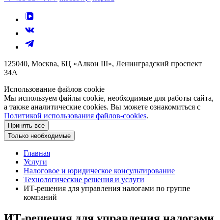
125040, Москва, БЦ «Алкон III», Ленинградский проспект
34А
Использование файлов cookie
Мы используем файлы cookie, необходимые для работы сайта,
а также аналитические cookies. Вы можете ознакомиться с
Политикой использования файлов-cookies
.
Принять все
Только необходимые
Главная
Услуги
Налоговое и юридическое консультирование
Технологические решения и услуги
ИТ-решения для управления налогами по группе
компаний
ИТ-решения для управления налогами