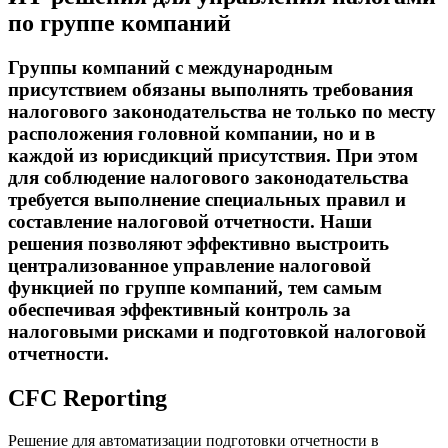
по группе компаний
Группы компаний с международным
присутствием обязаны выполнять требования
налогового законодательства не только по месту
расположения головной компании, но и в
каждой из юрисдикций присутствия. При этом
для соблюдение налогового законодательства
требуется выполнение специальных правил и
составление налоговой отчетности. Наши
решения позволяют эффективно выстроить
централизованное управление налоговой
функцией по группе компаний, тем самым
обеспечивая эффективный контроль за
налоговыми рисками и подготовкой налоговой
отчетности.
CFC Reporting
Решение для автоматизации подготовки отчетности в