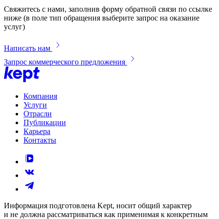
Свяжитесь с нами, заполнив форму обратной связи по ссылке
ниже (в поле тип обращения выберите запрос на оказание
услуг)
Написать нам
Запрос коммерческого предложения
Компания
Услуги
Отрасли
Публикации
Карьера
Контакты
Информация подготовлена Kept, носит общий характер
и не должна рассматриваться как применимая к конкретным