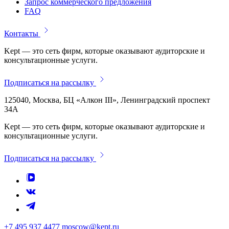
Запрос коммерческого предложения
FAQ
Контакты
Kept — это сеть фирм, которые оказывают аудиторские и
консультационные услуги.
Подписаться на рассылку
125040, Москва, БЦ «Алкон III», Ленинградский проспект
34А
Kept — это сеть фирм, которые оказывают аудиторские и
консультационные услуги.
Подписаться на рассылку
+7 495 937 4477
moscow@kept.ru