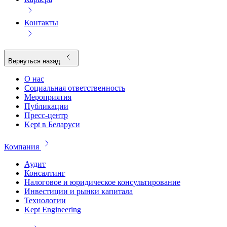
Контакты
Вернуться назад
О нас
Социальная ответственность
Мероприятия
Публикации
Пресс-центр
Kept в Беларуси
Компания
Аудит
Консалтинг
Налоговое и юридическое консультирование
Инвестиции и рынки капитала
Технологии
Kept Engineering