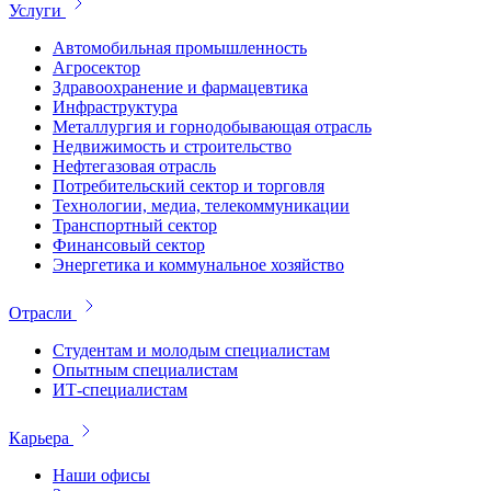
Услуги
Автомобильная промышленность
Агросектор
Здравоохранение и фармацевтика
Инфраструктура
Металлургия и горнодобывающая отрасль
Недвижимость и строительство
Нефтегазовая отрасль
Потребительский сектор и торговля
Технологии, медиа, телекоммуникации
Транспортный сектор
Финансовый сектор
Энергетика и коммунальное хозяйство
Отрасли
Студентам и молодым специалистам
Опытным специалистам
ИТ-специалистам
Карьера
Наши офисы