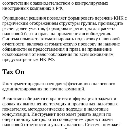
соответствии с законодательством о контролируемых
иностранных компаниях в РФ.
Функционал решения позволяет формировать перечень КИК с
графическим отображением структуры группы, производить
расчет долей участия, формировать регистры для расчета
налоговой базы и права на применения освобождения.
Система поможет автоматизировать подготовку налоговой
отчетности, включая автоматическую проверку на наличие
обязанности ее предоставления и права на применение
освобождения от налогообложения по всем основаниям,
предусмотренным НК РФ.
Tax On
Инструмент предназначен для эффективного налогового
администрирования по группе компаний.
В системе собирается и хранится информация о задачах и
сроках их выполнения, текущих и прогнозных налоговых
показателях, методологические подходы и налоговые
консультации. Инструмент позволяет решать задачи по
оперативному контролю за соблюдением сроков подачи
налоговой отчетности и уплаты налогов. Система поможет