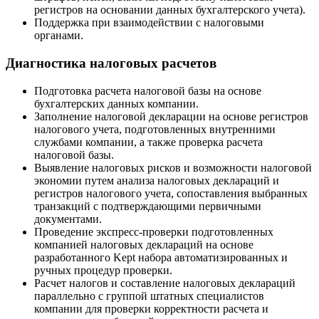
регистров на основании данных бухгалтерского учета).
Поддержка при взаимодействии с налоговыми
органами.
Диагностика налоговых расчетов
Подготовка расчета налоговой базы на основе
бухгалтерских данных компании.
Заполнение налоговой декларации на основе регистров
налогового учета, подготовленных внутренними
службами компании, а также проверка расчета
налоговой базы.
Выявление налоговых рисков и возможности налоговой
экономии путем анализа налоговых деклараций и
регистров налогового учета, сопоставления выбранных
транзакций с подтверждающими первичными
документами.
Проведение экспресс-проверки подготовленных
компанией налоговых деклараций на основе
разработанного Kept набора автоматизированных и
ручных процедур проверки.
Расчет налогов и составление налоговых деклараций
параллельно с группой штатных специалистов
компании для проверки корректности расчета и