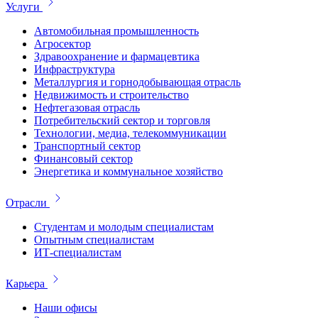
Услуги
Автомобильная промышленность
Агросектор
Здравоохранение и фармацевтика
Инфраструктура
Металлургия и горнодобывающая отрасль
Недвижимость и строительство
Нефтегазовая отрасль
Потребительский сектор и торговля
Технологии, медиа, телекоммуникации
Транспортный сектор
Финансовый сектор
Энергетика и коммунальное хозяйство
Отрасли
Студентам и молодым специалистам
Опытным специалистам
ИТ-специалистам
Карьера
Наши офисы