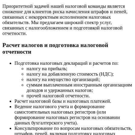
Приоритетной задачей нашей налоговой команды является
снижение для клиентов риска начисления штрафов и пеней,
связанных с некорректным исполнением налоговых
обязательств. Мы предлагаем широкий спектр услуг,
связанных с налогообложением и подготовкой налоговой
отчетности.
Расчет налогов и подготовка налоговой
отчетности
Подготовка налоговых деклараций и расчетов по:
налогу на прибыль;
налогу на добавленную стоимость (НДС);
налогу на имущество организаций;
суммам выплаченным иностранным организациям
доходов и удержанных налогов;
прочей налоговой отчетности.
Расчет налоговой базы и налоговых платежей.
Ведение налогового учета и формирование
самостоятельных налоговых регистров (или
формирование налоговых регистров на основании
данных бухгалтерского учета).
Консультирование по вопросам налоговых обязательств,
штрафов, пеней, включая подготовку налоговых