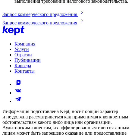
выполнения требований налогового законодательства.
Запрос коммерческого предложения
Запрос коммерческого предложения
Компания
Услуги
Отрасли
Публикации
Карьера
Контакты
Информация подготовлена Kept, носит общий характер
и не должна рассматриваться как применимая к конкретным
обстоятельствам какого-либо лица или организации.
Аудиторским клиентам, их аффилированным или связанным
лицам может быть запрещено оказание или предоставление