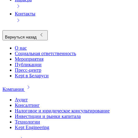
Контакты
Вернуться назад
О нас
Социальная ответственность
Мероприятия
Публикации
Пресс-центр
Kept в Беларуси
Компания
Аудит
Консалтинг
Налоговое и юридическое консультирование
Инвестиции и рынки капитала
Технологии
Kept Engineering