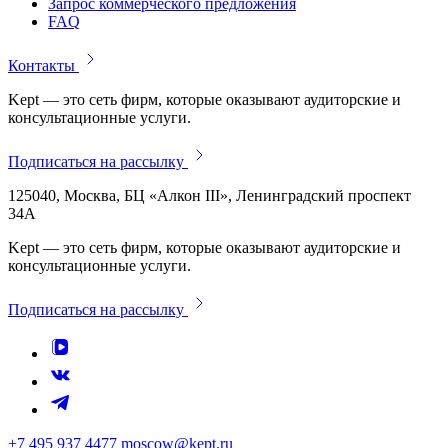
Запрос коммерческого предложения
FAQ
Контакты
Kept — это сеть фирм, которые оказывают аудиторские и
консультационные услуги.
Подписаться на рассылку
125040, Москва, БЦ «Алкон III», Ленинградский проспект
34А
Kept — это сеть фирм, которые оказывают аудиторские и
консультационные услуги.
Подписаться на рассылку
+7 495 937 4477
moscow@kept.ru