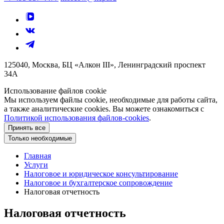
125040, Москва, БЦ «Алкон III», Ленинградский проспект
34А
Использование файлов cookie
Мы используем файлы cookie, необходимые для работы сайта,
а также аналитические cookies. Вы можете ознакомиться с
Политикой использования файлов-cookies
.
Принять все
Только необходимые
Главная
Услуги
Налоговое и юридическое консультирование
Налоговое и бухгалтерское сопровождение
Налоговая отчетность
Налоговая отчетность