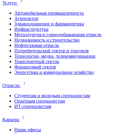
Услуги
Автомобильная промышленность
Агросектор
Здравоохранение и фармацевтика
Инфраструктура
Металлургия и горнодобывающая отрасль
Недвижимость и строительство
Нефтегазовая отрасль
Потребительский сектор и торговля
Технологии, медиа, телекоммуникации
Транспортный сектор
Финансовый сектор
Энергетика и коммунальное хозяйство
Отрасли
Студентам и молодым специалистам
Опытным специалистам
ИТ-специалистам
Карьера
Наши офисы