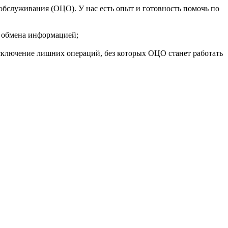
бслуживания (ОЦО). У нас есть опыт и готовность помочь по
 обмена информацией;
сключение лишних операций, без которых ОЦО станет работать