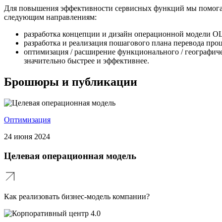
Для повышения эффективности сервисных функций мы помогаем
следующим направлениям:
разработка концепции и дизайн операционной модели О
разработка и реализация пошагового плана перевода про
оптимизация / расширение функционального / географич
значительно быстрее и эффективнее.
Брошюры и публикации
Оптимизация
24 июня 2024
Целевая операционная модель
Как реализовать бизнес-модель компании?