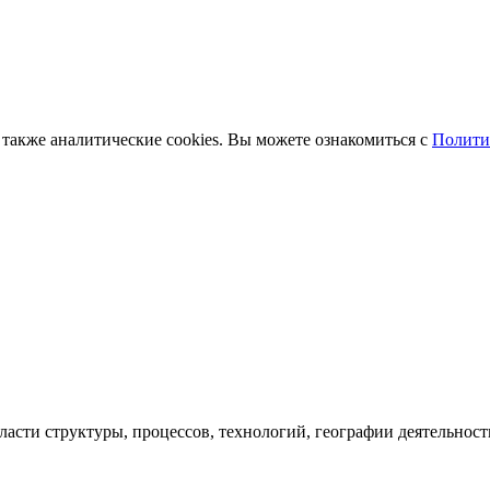
 также аналитические cookies. Вы можете ознакомиться с
Полити
ласти структуры, процессов, технологий, географии деятельност