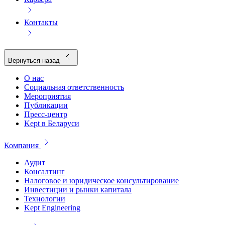
Контакты
Вернуться назад
О нас
Социальная ответственность
Мероприятия
Публикации
Пресс-центр
Kept в Беларуси
Компания
Аудит
Консалтинг
Налоговое и юридическое консультирование
Инвестиции и рынки капитала
Технологии
Kept Engineering