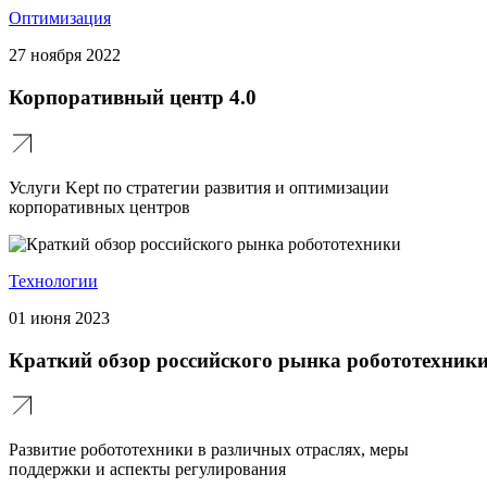
Оптимизация
27 ноября 2022
Корпоративный центр 4.0
Услуги Kept по стратегии развития и оптимизации
корпоративных центров
Технологии
01 июня 2023
Краткий обзор российского рынка робототехник
Развитие робототехники в различных отраслях, меры
поддержки и аспекты регулирования