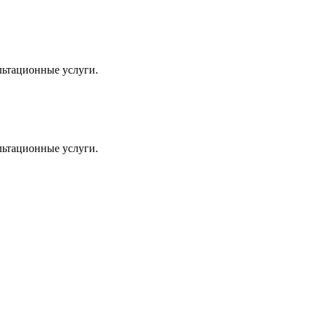
льтационные услуги.
льтационные услуги.