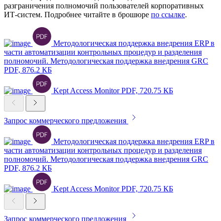
разграничения полномочий пользователей корпоративных
ИТ-систем. Подробнее читайте в брошюре
по ссылке
.
Методологическая поддержка внедрения ERP в
части автоматизации контрольных процедур и разделения
полномочий. Методологическая поддержка внедрения GRC
PDF, 876.2 КБ
Kept Access Monitor
PDF, 720.75 КБ
Запрос коммерческого предложения
Методологическая поддержка внедрения ERP в
части автоматизации контрольных процедур и разделения
полномочий. Методологическая поддержка внедрения GRC
PDF, 876.2 КБ
Kept Access Monitor
PDF, 720.75 КБ
Запрос коммерческого предложения