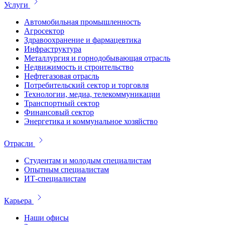
Услуги
Автомобильная промышленность
Агросектор
Здравоохранение и фармацевтика
Инфраструктура
Металлургия и горнодобывающая отрасль
Недвижимость и строительство
Нефтегазовая отрасль
Потребительский сектор и торговля
Технологии, медиа, телекоммуникации
Транспортный сектор
Финансовый сектор
Энергетика и коммунальное хозяйство
Отрасли
Студентам и молодым специалистам
Опытным специалистам
ИТ-специалистам
Карьера
Наши офисы