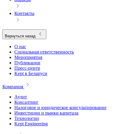
Контакты
Вернуться назад
О нас
Социальная ответственность
Мероприятия
Публикации
Пресс-центр
Kept в Беларуси
Компания
Аудит
Консалтинг
Налоговое и юридическое консультирование
Инвестиции и рынки капитала
Технологии
Kept Engineering