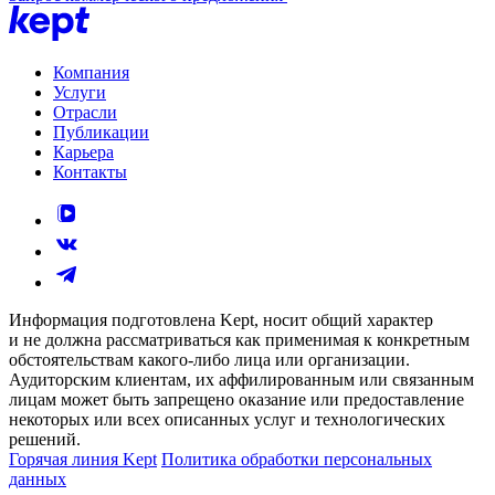
Компания
Услуги
Отрасли
Публикации
Карьера
Контакты
Информация подготовлена Kept, носит общий характер
и не должна рассматриваться как применимая к конкретным
обстоятельствам какого-либо лица или организации.
Аудиторским клиентам, их аффилированным или связанным
лицам может быть запрещено оказание или предоставление
некоторых или всех описанных услуг и технологических
решений.
Горячая линия Kept
Политика обработки персональных
данных