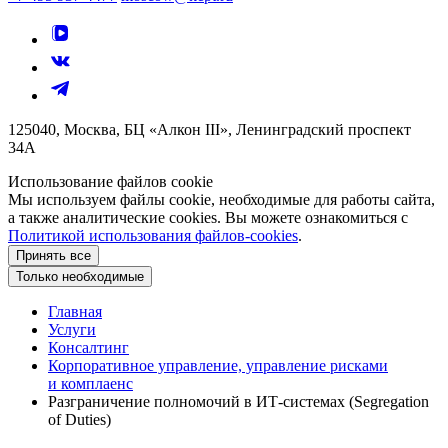
125040, Москва, БЦ «Алкон III», Ленинградский проспект
34А
Использование файлов cookie
Мы используем файлы cookie, необходимые для работы сайта,
а также аналитические cookies. Вы можете ознакомиться с
Политикой использования файлов-cookies
.
Принять все
Только необходимые
Главная
Услуги
Консалтинг
Корпоративное управление, управление рисками
и комплаенс
Разграничение полномочий в ИТ-системах (Segregation
of Duties)