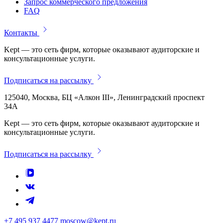
Запрос коммерческого предложения
FAQ
Контакты
Kept — это сеть фирм, которые оказывают аудиторские и
консультационные услуги.
Подписаться на рассылку
125040, Москва, БЦ «Алкон III», Ленинградский проспект
34А
Kept — это сеть фирм, которые оказывают аудиторские и
консультационные услуги.
Подписаться на рассылку
+7 495 937 4477
moscow@kept.ru