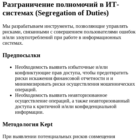
Разграничение полномочий в ИТ-
системах (Segregation of Duties)
Мы разрабатываем инструменты, позволяющие управлять
рисками, связанными с совершением пользователями ошибок
и/или злоупотреблений при работе в информационных
системах.
Предпосылки
Необходимость выявить избыточные и/или
конфликтующие прав доступа, чтобы предотвратить
риски искажения финансовой отчетности и и
минимизировать риски осуществления мошеннических
операций.
Необходимость выявить неавторизованное
осуществление операций, а также неавторизованный
доступа к критичной и/или конфиденциальной
информации.
Методология Kept
При выявлении потенциальных рисков совмещения