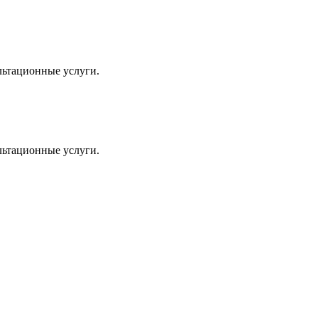
льтационные услуги.
льтационные услуги.