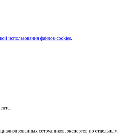
кой использования файлов-cookies
.
ента.
циализированных сотрудников, экспертов по отдельным