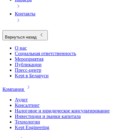
Контакты
Вернуться назад
О нас
Социальная ответственность
Мероприятия
Публикации
Пресс-центр
Kept в Беларуси
Компания
Аудит
Консалтинг
Налоговое и юридическое консультирование
Инвестиции и рынки капитала
Технологии
Kept Engineering