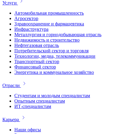
Услуги
Автомобильная промышленность
Агросектор
Здравоохранение и фармацевтика
Инфраструктура
Металлургия и горнодобывающая отрасль
Недвижимость и строительство
Нефтегазовая отрасль
Потребительский сектор и торговля
Технологии, медиа, телекоммуникации
Транспортный сектор
Финансовый сектор
Энергетика и коммунальное хозяйство
Отрасли
Студентам и молодым специалистам
Опытным специалистам
ИТ-специалистам
Карьера
Наши офисы