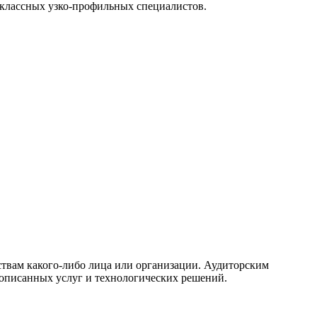
классных узко-профильных специалистов.
ствам какого-либо лица или организации. Аудиторским
описанных услуг и технологических решений.