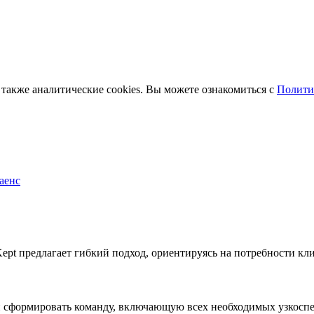
 также аналитические cookies. Вы можете ознакомиться с
Полити
аенс
ept предлагает гибкий подход, ориентируясь на потребности кли
й сформировать команду, включающую всех необходимых узкоспе