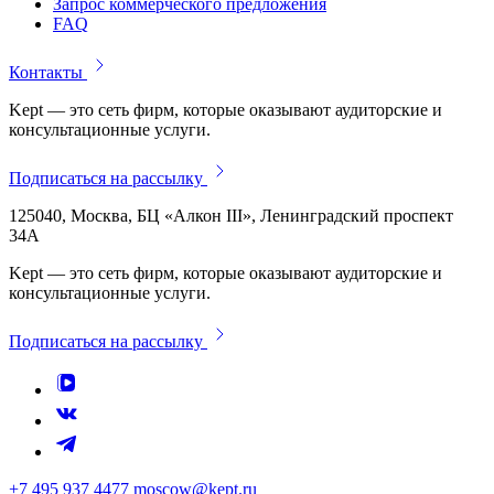
Запрос коммерческого предложения
FAQ
Контакты
Kept — это сеть фирм, которые оказывают аудиторские и
консультационные услуги.
Подписаться на рассылку
125040, Москва, БЦ «Алкон III», Ленинградский проспект
34А
Kept — это сеть фирм, которые оказывают аудиторские и
консультационные услуги.
Подписаться на рассылку
+7 495 937 4477
moscow@kept.ru