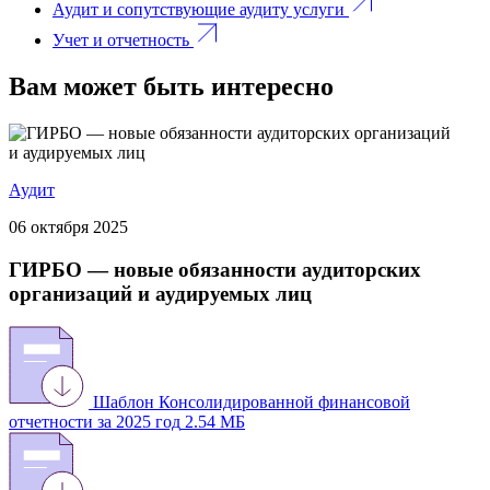
Аудит и сопутствующие аудиту услуги
Учет и отчетность
Вам может быть интересно
Аудит
06 октября 2025
ГИРБО — новые обязанности аудиторских
организаций и аудируемых лиц
Шаблон Консолидированной финансовой
отчетности за 2025 год
2.54 МБ