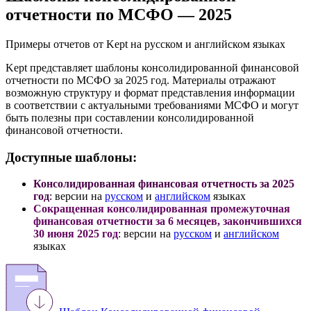
отчетности по МСФО — 2025
Примеры отчетов от Kept на русском и английском языках
Kept представляет шаблоны консолидированной финансовой
отчетности по МСФО за 2025 год. Материалы отражают
возможную структуру и формат представления информации
в соответствии с актуальными требованиями МСФО и могут
быть полезны при составлении консолидированной
финансовой отчетности.
Доступные шаблоны:
Консолидированная финансовая отчетность за 2025
год
: версии на
русском
и
английском
языках
Сокращенная консолидированная промежуточная
финансовая отчетности за 6 месяцев, закончившихся
30 июня 2025 год
: версии на
русском
и
английском
языках