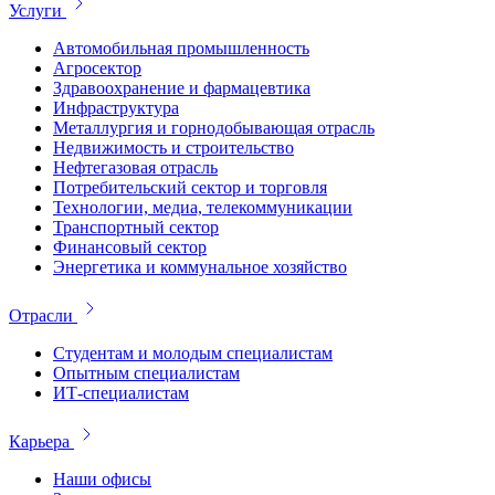
Услуги
Автомобильная промышленность
Агросектор
Здравоохранение и фармацевтика
Инфраструктура
Металлургия и горнодобывающая отрасль
Недвижимость и строительство
Нефтегазовая отрасль
Потребительский сектор и торговля
Технологии, медиа, телекоммуникации
Транспортный сектор
Финансовый сектор
Энергетика и коммунальное хозяйство
Отрасли
Студентам и молодым специалистам
Опытным специалистам
ИТ-специалистам
Карьера
Наши офисы