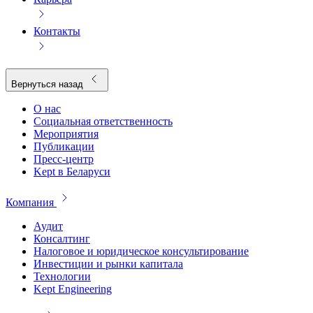
Контакты
Вернуться назад
О нас
Социальная ответственность
Мероприятия
Публикации
Пресс-центр
Kept в Беларуси
Компания
Аудит
Консалтинг
Налоговое и юридическое консультирование
Инвестиции и рынки капитала
Технологии
Kept Engineering