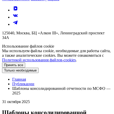
125040, Москва, БЦ «Алкон III», Ленинградский проспект
34А
Использование файлов cookie
Мы используем файлы cookie, необходимые для работы сайта,
а также аналитические cookies. Вы можете ознакомиться с
Политикой использования файлов-cookies
.
Принять все
Только необходимые
Главная
Публикации
Шаблоны консолидированной отчетности по МСФО —
2025
31 октября 2025
Шаблоны консолидированной