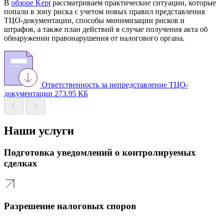
В
обзоре Kept
рассматриваем практические ситуации, которые
попали в зону риска с учетом новых правил представления
ТЦО-документации, способы минимизации рисков и
штрафов, а также план действий в случае получения акта об
обнаружении правонарушения от налогового органа.
Ответственность за непредставление ТЦО-
документации
273.95 КБ
Наши услуги
Подготовка уведомлений о контролируемых
сделках
Разрешение налоговых споров