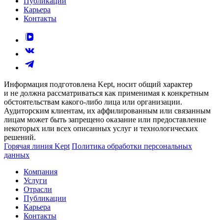
Публикации
Карьера
Контакты
Информация подготовлена Kept, носит общий характер
и не должна рассматриваться как применимая к конкретным
обстоятельствам какого-либо лица или организации.
Аудиторским клиентам, их аффилированным или связанным
лицам может быть запрещено оказание или предоставление
некоторых или всех описанных услуг и технологических
решений.
Горячая линия Kept
Политика обработки персональных
данных
Компания
Услуги
Отрасли
Публикации
Карьера
Контакты