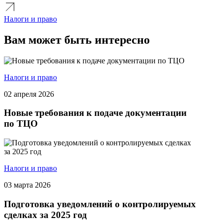
Налоги и право
Вам может быть интересно
Налоги и право
02 апреля 2026
Новые требования к подаче документации
по ТЦО
Налоги и право
03 марта 2026
Подготовка уведомлений о контролируемых
сделках за 2025 год