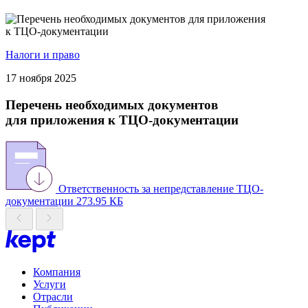
Налоги и право
17 ноября 2025
Перечень необходимых документов
для приложения к ТЦО-документации
Ответственность за непредставление ТЦО-
документации
273.95 КБ
Компания
Услуги
Отрасли