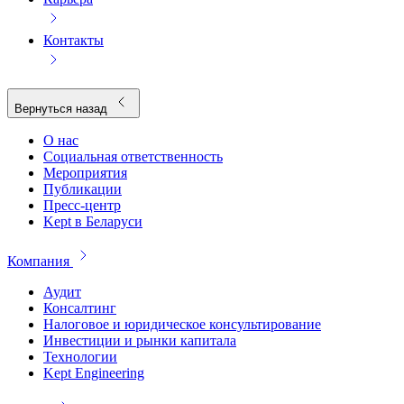
Контакты
Вернуться назад
О нас
Социальная ответственность
Мероприятия
Публикации
Пресс-центр
Kept в Беларуси
Компания
Аудит
Консалтинг
Налоговое и юридическое консультирование
Инвестиции и рынки капитала
Технологии
Kept Engineering