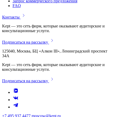
Запрос коммерческого предложения
FAQ
Контакты
Kept — это сеть фирм, которые оказывают аудиторские и
консультационные услуги.
Подписаться на рассылку
125040, Москва, БЦ «Алкон III», Ленинградский проспект
34А
Kept — это сеть фирм, которые оказывают аудиторские и
консультационные услуги.
Подписаться на рассылку
+7 495 937 4477
moscow@kept.ru