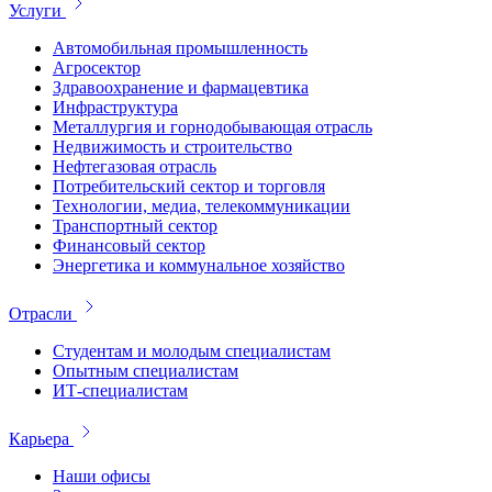
Услуги
Автомобильная промышленность
Агросектор
Здравоохранение и фармацевтика
Инфраструктура
Металлургия и горнодобывающая отрасль
Недвижимость и строительство
Нефтегазовая отрасль
Потребительский сектор и торговля
Технологии, медиа, телекоммуникации
Транспортный сектор
Финансовый сектор
Энергетика и коммунальное хозяйство
Отрасли
Студентам и молодым специалистам
Опытным специалистам
ИТ-специалистам
Карьера
Наши офисы