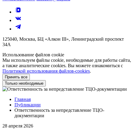
125040, Москва, БЦ «Алкон III», Ленинградский проспект
34А
Использование файлов cookie
Мы используем файлы cookie, необходимые для работы сайта,
а также аналитические cookies. Вы можете ознакомиться с
Политикой использования файлов-cookies
.
Принять все
Только необходимые
Главная
Публикации
Ответственность за непредставление ТЦО-
документации
28 апреля 2026