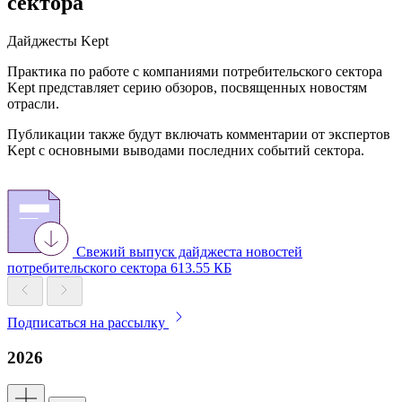
сектора
Дайджесты Kept
Практика по работе с компаниями потребительского сектора
Kept представляет серию обзоров, посвященных новостям
отрасли.
Публикации также будут включать комментарии от экспертов
Kept с основными выводами последних событий сектора.
Свежий выпуск дайджеста новостей
потребительского сектора
613.55 КБ
Подписаться на рассылку
2026