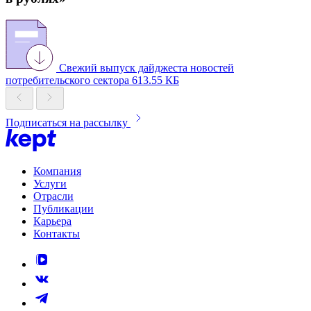
Свежий выпуск дайджеста новостей
потребительского сектора
613.55 КБ
Подписаться на рассылку
Компания
Услуги
Отрасли
Публикации
Карьера
Контакты