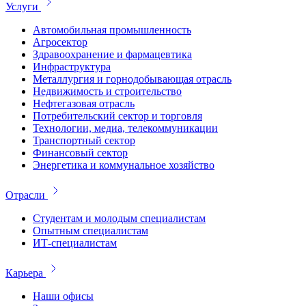
Услуги
Автомобильная промышленность
Агросектор
Здравоохранение и фармацевтика
Инфраструктура
Металлургия и горнодобывающая отрасль
Недвижимость и строительство
Нефтегазовая отрасль
Потребительский сектор и торговля
Технологии, медиа, телекоммуникации
Транспортный сектор
Финансовый сектор
Энергетика и коммунальное хозяйство
Отрасли
Студентам и молодым специалистам
Опытным специалистам
ИТ-специалистам
Карьера
Наши офисы