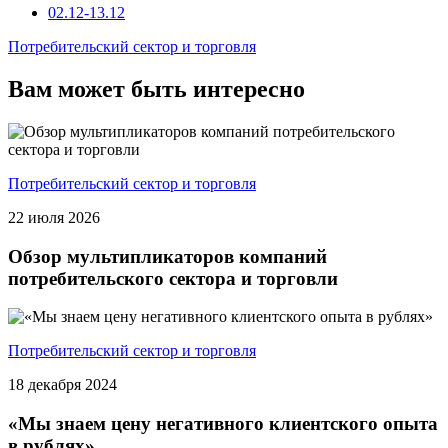
02.12-13.12
Потребительский сектор и торговля
Вам может быть интересно
Потребительский сектор и торговля
22 июля 2026
Обзор мультипликаторов компаний
потребительского сектора и торговли
Потребительский сектор и торговля
18 декабря 2024
«Мы знаем цену негативного клиентского опыта
в рублях»