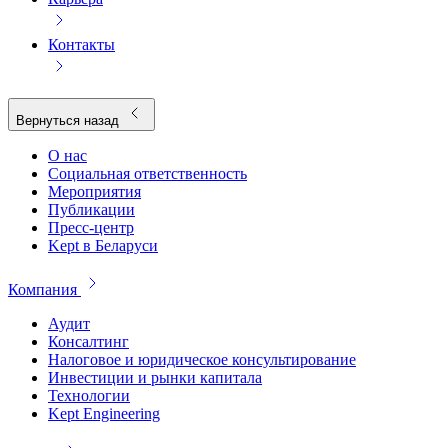
Контакты
Вернуться назад
О нас
Социальная ответственность
Мероприятия
Публикации
Пресс-центр
Kept в Беларуси
Компания
Аудит
Консалтинг
Налоговое и юридическое консультирование
Инвестиции и рынки капитала
Технологии
Kept Engineering