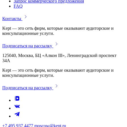
Запрос коммерческого предложения
FAQ
Контакты
Kept — это сеть фирм, которые оказывают аудиторские и
консультационные услуги.
Подписаться на рассылку
125040, Москва, БЦ «Алкон III», Ленинградский проспект
34А
Kept — это сеть фирм, которые оказывают аудиторские и
консультационные услуги.
Подписаться на рассылку
+7 495 937 4477
moscow@kept.ru