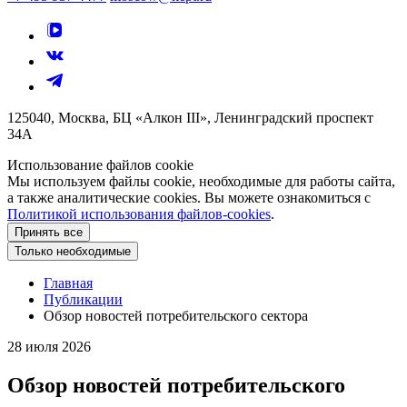
125040, Москва, БЦ «Алкон III», Ленинградский проспект
34А
Использование файлов cookie
Мы используем файлы cookie, необходимые для работы сайта,
а также аналитические cookies. Вы можете ознакомиться с
Политикой использования файлов-cookies
.
Принять все
Только необходимые
Главная
Публикации
Обзор новостей потребительского сектора
28 июля 2026
Обзор новостей потребительского