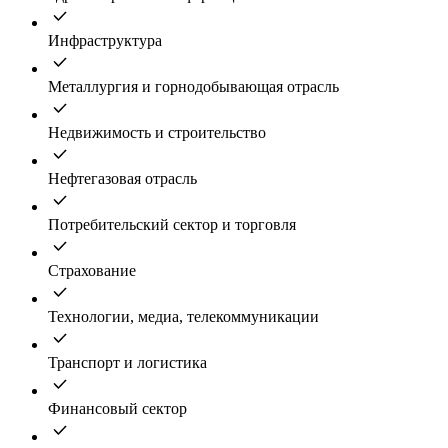
Инфраструктура
Металлургия и горнодобывающая отрасль
Недвижимость и строительство
Нефтегазовая отрасль
Потребительский сектор и торговля
Страхование
Технологии, медиа, телекоммуникации
Транспорт и логистика
Финансовый сектор