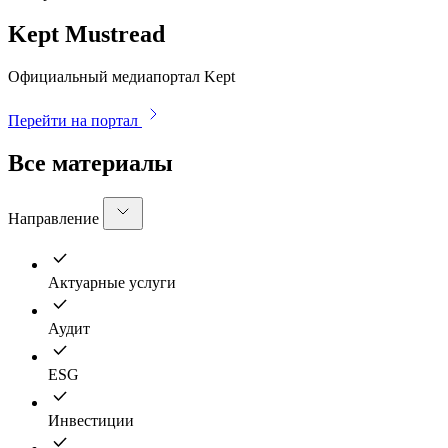
Kept Mustread
Официальный медиапортал Kept
Перейти на портал
Все материалы
Направление
Актуарные услуги
Аудит
ESG
Инвестиции