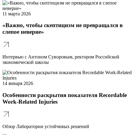
11 марта 2026
«Важно, чтобы скептицизм не превращался в
слепое неверие»
Интервью с Антоном Суворовым, ректором Российской
экономической школы
14 января 2026
Особенности раскрытия показателя Recordable
Work-Related Injuries
Обзор Лаборатории устойчивых решений