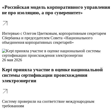
«Российская модель корпоративного управления
не про изоляцию, а про суверенитет»
Интервью с Олегом Цветковым, корпоративным секретарем
Сбербанка и председателем Совета «Национального
объединения корпоративных секретарей»
26 мая 2026
Kept приняла участие в оценке национальной
системы сертификации происхождения
электроэнергии
Систему проверили на соответствие международным
требованиям