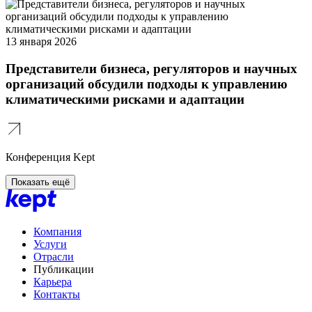
13 января 2026
Представители бизнеса, регуляторов и научных
организаций обсудили подходы к управлению
климатическими рисками и адаптации
Конференция Kept
Показать ещё
Компания
Услуги
Отрасли
Публикации
Карьера
Контакты