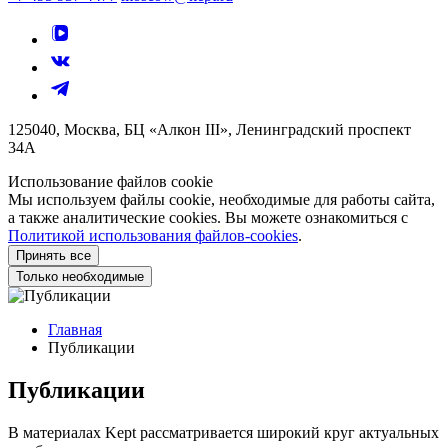
125040, Москва, БЦ «Алкон III», Ленинградский проспект
34А
Использование файлов cookie
Мы используем файлы cookie, необходимые для работы сайта,
а также аналитические cookies. Вы можете ознакомиться с
Политикой использования файлов-cookies
.
Принять все
Только необходимые
Главная
Публикации
Публикации
В материалах Kept рассматривается широкий круг актуальных