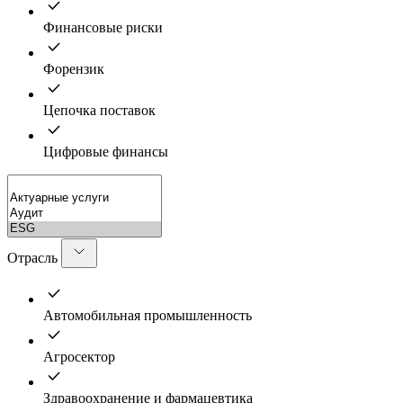
Финансовые риски
Форензик
Цепочка поставок
Цифровые финансы
Отрасль
Автомобильная промышленность
Агросектор
Здравоохранение и фармацевтика