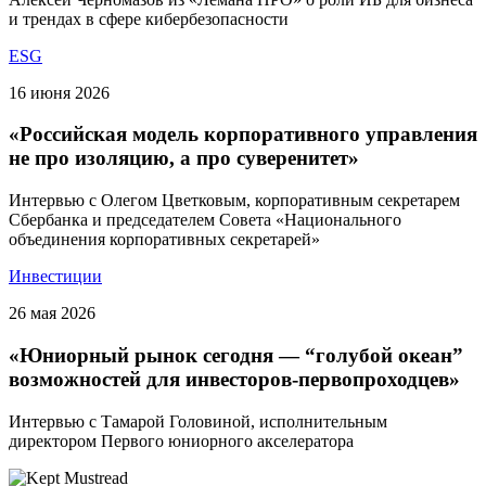
и трендах в сфере кибербезопасности
ESG
16 июня 2026
«Российская модель корпоративного управления
не про изоляцию, а про суверенитет»
Интервью с Олегом Цветковым, корпоративным секретарем
Сбербанка и председателем Совета «Национального
объединения корпоративных секретарей»
Инвестиции
26 мая 2026
«Юниорный рынок сегодня — “голубой океан”
возможностей для инвесторов-первопроходцев»
Интервью с Тамарой Головиной, исполнительным
директором Первого юниорного акселератора