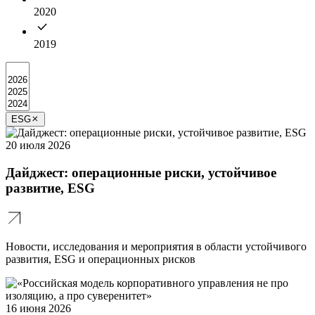
2020
2019
ESG
20 июля 2026
Дайджест: операционные риски, устойчивое
развитие, ESG
Новости, исследования и мероприятия в области устойчивого
развития, ESG и операционных рисков
16 июня 2026