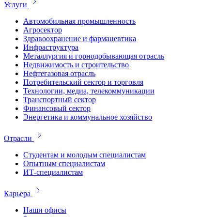
Услуги
Автомобильная промышленность
Агросектор
Здравоохранение и фармацевтика
Инфраструктура
Металлургия и горнодобывающая отрасль
Недвижимость и строительство
Нефтегазовая отрасль
Потребительский сектор и торговля
Технологии, медиа, телекоммуникации
Транспортный сектор
Финансовый сектор
Энергетика и коммунальное хозяйство
Отрасли
Студентам и молодым специалистам
Опытным специалистам
ИТ-специалистам
Карьера
Наши офисы