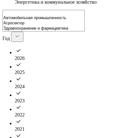
Энергетика и коммунальное хозяйство
Год
2026
2025
2024
2023
2022
2021