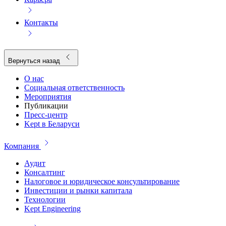
Контакты
Вернуться назад
О нас
Социальная ответственность
Мероприятия
Публикации
Пресс-центр
Kept в Беларуси
Компания
Аудит
Консалтинг
Налоговое и юридическое консультирование
Инвестиции и рынки капитала
Технологии
Kept Engineering