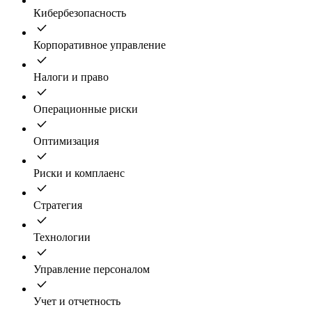
Кибербезопасность
Корпоративное управление
Налоги и право
Операционные риски
Оптимизация
Риски и комплаенс
Стратегия
Технологии
Управление персоналом
Учет и отчетность