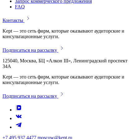
Запрос коммерческого предложения
FAQ
Контакты
Kept — это сеть фирм, которые оказывают аудиторские и
консультационные услуги.
Подписаться на рассылку
125040, Москва, БЦ «Алкон III», Ленинградский проспект
34А
Kept — это сеть фирм, которые оказывают аудиторские и
консультационные услуги.
Подписаться на рассылку
+7 495 937 4477
moscow@kept.ru