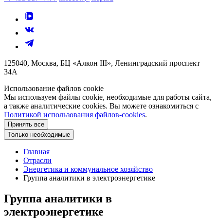
125040, Москва, БЦ «Алкон III», Ленинградский проспект
34А
Использование файлов cookie
Мы используем файлы cookie, необходимые для работы сайта,
а также аналитические cookies. Вы можете ознакомиться с
Политикой использования файлов-cookies
.
Принять все
Только необходимые
Главная
Отрасли
Энергетика и коммунальное хозяйство
Группа аналитики в электроэнергетике
Группа аналитики в
электроэнергетике