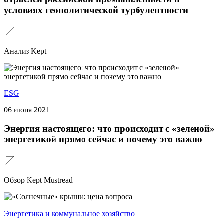
условиях геополитической турбулентности
Анализ Kept
ESG
06 июня 2021
Энергия настоящего: что происходит с «зеленой»
энергетикой прямо сейчас и почему это важно
Обзор Kept Mustread
Энергетика и коммунальное хозяйство