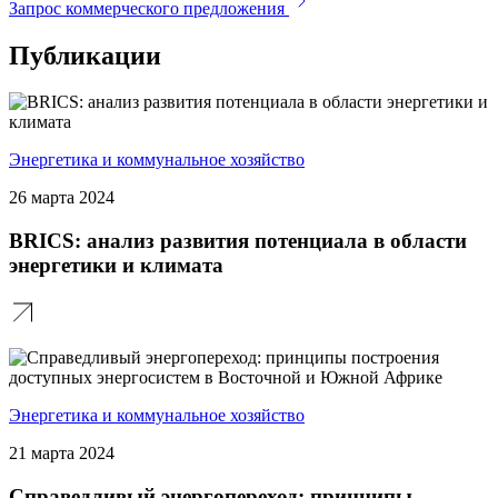
Запрос коммерческого предложения
Публикации
Энергетика и коммунальное хозяйство
26 марта 2024
BRICS: анализ развития потенциала в области
энергетики и климата
Энергетика и коммунальное хозяйство
21 марта 2024
Справедливый энергопереход: принципы