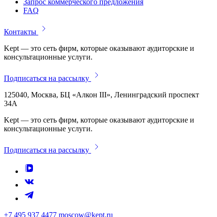
Запрос коммерческого предложения
FAQ
Контакты
Kept — это сеть фирм, которые оказывают аудиторские и
консультационные услуги.
Подписаться на рассылку
125040, Москва, БЦ «Алкон III», Ленинградский проспект
34А
Kept — это сеть фирм, которые оказывают аудиторские и
консультационные услуги.
Подписаться на рассылку
+7 495 937 4477
moscow@kept.ru