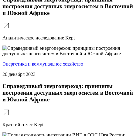
построения доступных энергосистем в Восточной
и Южной Африке
Аналитическое исследование Kept
Энергетика и коммунальное хозяйство
26 декабря 2023
Справедливый энергопереход: принципы
построения доступных энергосистем в Восточной
и Южной Африке
Краткий отчет Kept