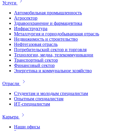
Услуги
Автомобильная промышленность
Агросектор
Здравоохранение и фармацевтика
Инфраструктура
Металлургия и горнодобывающая отрасль
Недвижимость и строительство
Нефтегазовая отрасль
Потребительский сектор и торговля
Технологии, медиа, телекоммуникации
Транспортный сектор
Финансовый сектор
Энергетика и коммунальное хозяйство
Отрасли
Студентам и молодым специалистам
Опытным специалистам
ИТ-специалистам
Карьера
Наши офисы