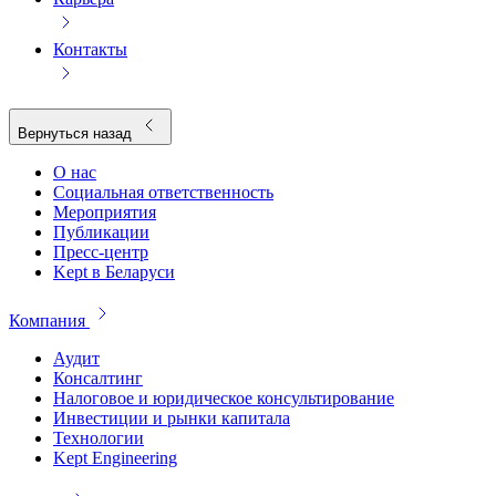
Контакты
Вернуться назад
О нас
Социальная ответственность
Мероприятия
Публикации
Пресс-центр
Kept в Беларуси
Компания
Аудит
Консалтинг
Налоговое и юридическое консультирование
Инвестиции и рынки капитала
Технологии
Kept Engineering