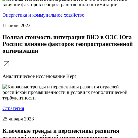
Энергетика и коммунальное хозяйство
11 июля 2023
Полная стоимость интеграции ВИЭ в ОЭС Юга
России: влияние факторов геопространственной
оптимизации
Аналитическое исследование Kept
Стратегия
25 января 2023
Ключевые тренды и перспективы развития
отраслей российской промышленности в