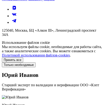
125040, Москва, БЦ «Алкон III», Ленинградский проспект
34А
Использование файлов cookie
Мы используем файлы cookie, необходимые для работы сайта,
а также аналитические cookies. Вы можете ознакомиться с
Политикой использования файлов-cookies
.
Принять все
Только необходимые
Юрий Иванов
Старший эксперт по валидации и верификации ООО «Кэпт
Верификация»