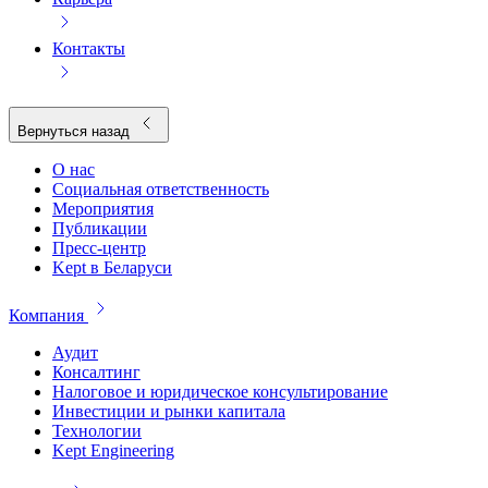
Контакты
Вернуться назад
О нас
Социальная ответственность
Мероприятия
Публикации
Пресс-центр
Kept в Беларуси
Компания
Аудит
Консалтинг
Налоговое и юридическое консультирование
Инвестиции и рынки капитала
Технологии
Kept Engineering