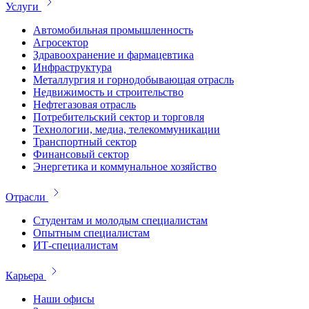
Услуги
Автомобильная промышленность
Агросектор
Здравоохранение и фармацевтика
Инфраструктура
Металлургия и горнодобывающая отрасль
Недвижимость и строительство
Нефтегазовая отрасль
Потребительский сектор и торговля
Технологии, медиа, телекоммуникации
Транспортный сектор
Финансовый сектор
Энергетика и коммунальное хозяйство
Отрасли
Студентам и молодым специалистам
Опытным специалистам
ИТ-специалистам
Карьера
Наши офисы