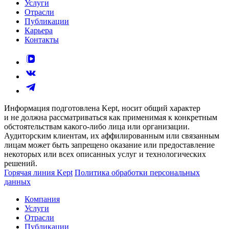
Услуги
Отрасли
Публикации
Карьера
Контакты
Информация подготовлена Kept, носит общий характер
и не должна рассматриваться как применимая к конкретным
обстоятельствам какого-либо лица или организации.
Аудиторским клиентам, их аффилированным или связанным
лицам может быть запрещено оказание или предоставление
некоторых или всех описанных услуг и технологических
решений.
Горячая линия Kept
Политика обработки персональных
данных
Компания
Услуги
Отрасли
Публикации