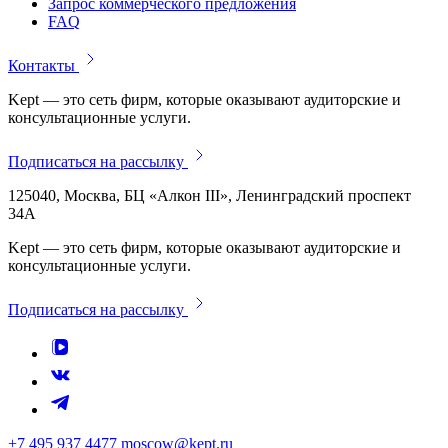
Запрос коммерческого предложения
FAQ
Контакты
Kept — это сеть фирм, которые оказывают аудиторские и
консультационные услуги.
Подписаться на рассылку
125040, Москва, БЦ «Алкон III», Ленинградский проспект
34А
Kept — это сеть фирм, которые оказывают аудиторские и
консультационные услуги.
Подписаться на рассылку
+7 495 937 4477
moscow@kept.ru