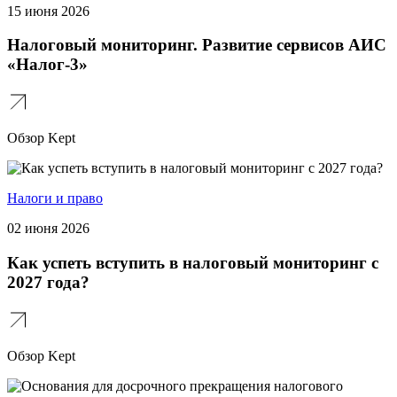
15 июня 2026
Налоговый мониторинг. Развитие сервисов АИС
«Налог-3»
Обзор Kept
Налоги и право
02 июня 2026
Как успеть вступить в налоговый мониторинг с
2027 года?
Обзор Kept