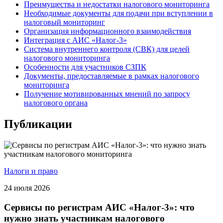
Преимущества и недостатки налогового мониторинга
Необходимые документы для подачи при вступлении в
налоговый мониторинг
Организация информационного взаимодействия
Интеграция с АИС «Налог-3»
Система внутреннего контроля (СВК) для целей
налогового мониторинга
Особенности для участников СЗПК
Документы, предоставляемые в рамках налогового
мониторинга
Получение мотивированных мнений по запросу
налогового органа
Публикации
Налоги и право
24 июля 2026
Сервисы по регистрам АИС «Налог-3»: что
нужно знать участникам налогового