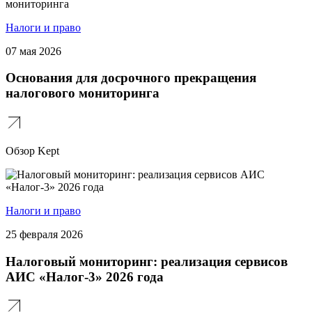
Налоги и право
07 мая 2026
Основания для досрочного прекращения
налогового мониторинга
Обзор Kept
Налоги и право
25 февраля 2026
Налоговый мониторинг: реализация сервисов
АИС «Налог-3» 2026 года