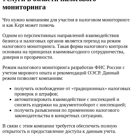
мониторинга
Что нужно компаниям для участия в налоговом мониторинге
и как Kept может помочь
Одним из перспективных направлений взаимодействия
бизнеса и налоговых органов является переход на режим
налогового мониторинга. Такая форма налогового контроля
основана на принципах взаимовыгодного сотрудничества,
доверия и прозрачности.
Режим налогового мониторинга разработан ФНС России с
учетом мирового опыта и рекомендаций ОЭСР. Данный
режим позволяет компаниям:
получить освобождение от «традиционных» налоговых
проверок и штрафов;
автоматизировать взаимодействие с инспекцией и
снизить издержки на документооборот с инспекцией;
получить разъяснения по применению налогового
законодательства в конкретных ситуациях.
В связи с этим компании требуется обеспечить полную
открытость и предоставление доступа к данным учета.