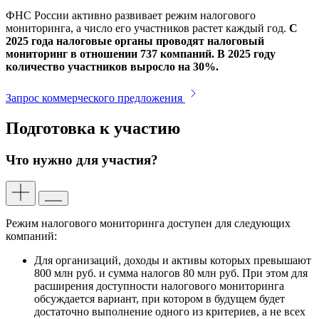
ФНС России активно развивает режим налогового
мониторинга, а число его участников растет каждый год.
C
2025 года налоговые органы проводят налоговый
мониторинг в отношении 737 компаний. В 2025 году
количество участников выросло на 30%.
Запрос коммерческого предложения
Подготовка к участию
Что нужно для участия?
Режим налогового мониторинга доступен для следующих
компаний:
Для организаций, доходы и активы которых превышают
800 млн руб. и сумма налогов 80 млн руб. При этом для
расширения доступности налогового мониторинга
обсуждается вариант, при котором в будущем будет
достаточно выполнение одного из критериев, а не всех