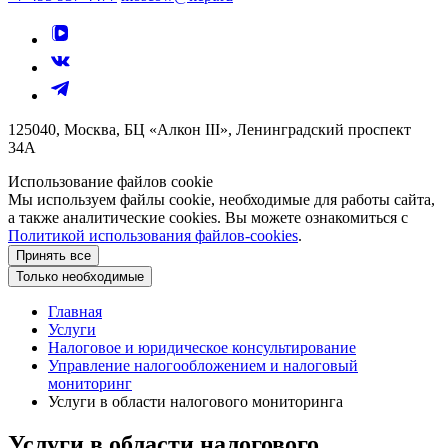
125040, Москва, БЦ «Алкон III», Ленинградский проспект
34А
Использование файлов cookie
Мы используем файлы cookie, необходимые для работы сайта,
а также аналитические cookies. Вы можете ознакомиться с
Политикой использования файлов-cookies
.
Принять все
Только необходимые
Главная
Услуги
Налоговое и юридическое консультирование
Управление налогообложением и налоговый
мониторинг
Услуги в области налогового мониторинга
Услуги в области налогового