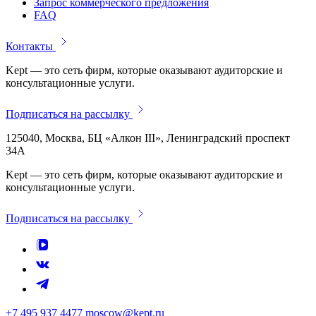
Запрос коммерческого предложения
FAQ
Контакты
Kept — это сеть фирм, которые оказывают аудиторские и
консультационные услуги.
Подписаться на рассылку
125040, Москва, БЦ «Алкон III», Ленинградский проспект
34А
Kept — это сеть фирм, которые оказывают аудиторские и
консультационные услуги.
Подписаться на рассылку
+7 495 937 4477
moscow@kept.ru