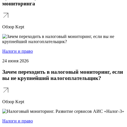
мониторинга
Обзор Kept
Налоги и право
24 июня 2026
Зачем переходить в налоговый мониторинг, если
вы не крупнейший налогоплательщик?
Обзор Kept
Налоги и право