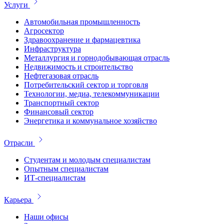
Услуги
Автомобильная промышленность
Агросектор
Здравоохранение и фармацевтика
Инфраструктура
Металлургия и горнодобывающая отрасль
Недвижимость и строительство
Нефтегазовая отрасль
Потребительский сектор и торговля
Технологии, медиа, телекоммуникации
Транспортный сектор
Финансовый сектор
Энергетика и коммунальное хозяйство
Отрасли
Студентам и молодым специалистам
Опытным специалистам
ИТ-специалистам
Карьера
Наши офисы