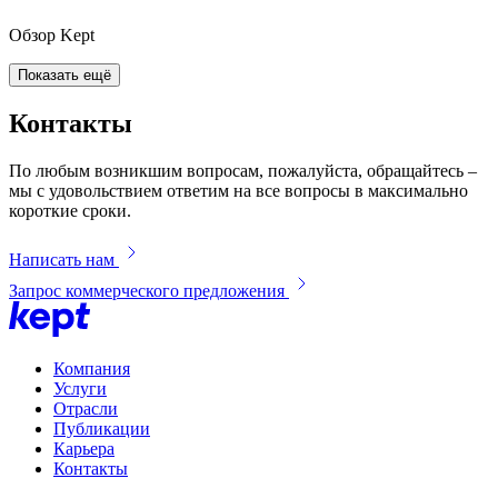
Обзор Kept
Показать ещё
Контакты
По любым возникшим вопросам, пожалуйста, обращайтесь –
мы с удовольствием ответим на все вопросы в максимально
короткие сроки.
Написать нам
Запрос коммерческого предложения
Компания
Услуги
Отрасли
Публикации
Карьера
Контакты