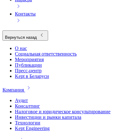
Контакты
Вернуться назад
О нас
Социальная ответственность
Мероприятия
Публикации
Пресс-центр
Kept в Беларуси
Компания
Аудит
Консалтинг
Налоговое и юридическое консультирование
Инвестиции и рынки капитала
Технологии
Kept Engineering