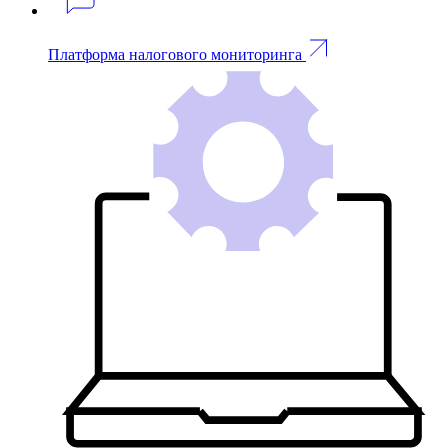
Платформа налогового мониторинга