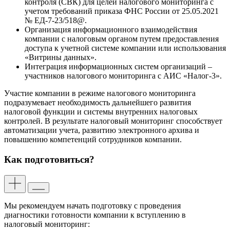
контроля (СВК) для целей налогового мониторинга с
учетом требований приказа ФНС России от 25.05.2021
№ ЕД-7-23/518@.
Организация информационного взаимодействия
компании с налоговым органом путем предоставления
доступа к учетной системе компании или использования
«Витрины данных».
Интеграция информационных систем организаций –
участников налогового мониторинга с АИС «Налог-3».
Участие компании в режиме налогового мониторинга
подразумевает необходимость дальнейшего развития
налоговой функции и системы внутренних налоговых
контролей. В результате налоговый мониторинг способствует
автоматизации учета, развитию электронного архива и
повышению компетенций сотрудников компании.
Как подготовиться?
Мы рекомендуем начать подготовку с проведения
диагностики готовности компании к вступлению в
налоговый мониторинг: