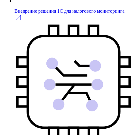
Внедрение решения 1С для налогового мониторинга