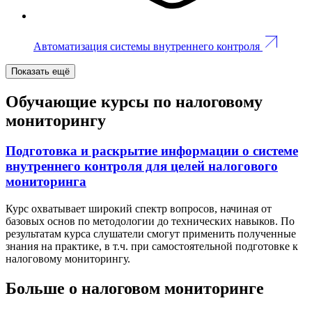
Автоматизация системы внутреннего контроля
Показать ещё
Обучающие курсы по налоговому
мониторингу
Подготовка и раскрытие информации о системе
внутреннего контроля для целей налогового
мониторинга
Курс охватывает широкий спектр вопросов, начиная от
базовых основ по методологии до технических навыков. По
результатам курса слушатели смогут применить полученные
знания на практике, в т.ч. при самостоятельной подготовке к
налоговому мониторингу.
Больше о налоговом мониторинге