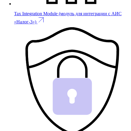
Tax Integration Module (модуль для интеграции с АИС
«Налог-3»)