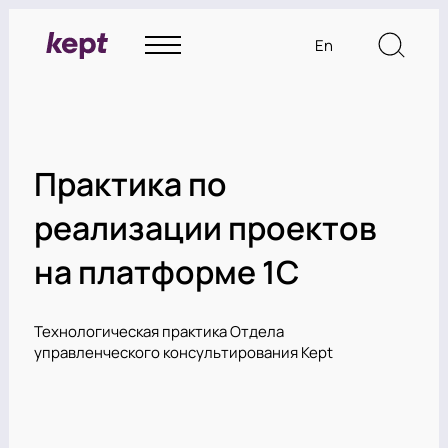
En
Практика по
реализации проектов
на платформе 1С
Технологическая практика Отдела
управленческого консультирования Kept