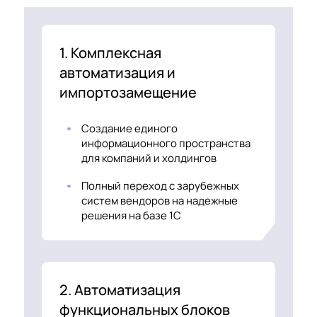
1. Комплексная
автоматизация и
импортозамещение
Создание единого
информационного пространства
для компаний и холдингов
Полный переход с зарубежных
систем вендоров на надежные
решения на базе 1С
2. Автоматизация
функциональных блоков