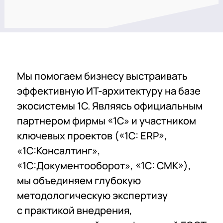
Мы помогаем бизнесу выстраивать
эффективную ИТ-архитектуру на базе
экосистемы 1С. Являясь официальным
партнером фирмы «1С» и участником
ключевых проектов («1С: ERP»,
«1С:Консалтинг»,
«1С:Документооборот», «1С: СМК»),
мы объединяем глубокую
методологическую экспертизу
с практикой внедрения,