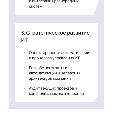
и интеграция разнородных
систем
3. Стратегическое развитие
ИТ
Оценка зрелости автоматизации
и процессов управления ИТ
Разработка стратегии
автоматизации и целевой ИТ-
архитектуры компании
Аудит текущих проектов и
контроль качества внедрения