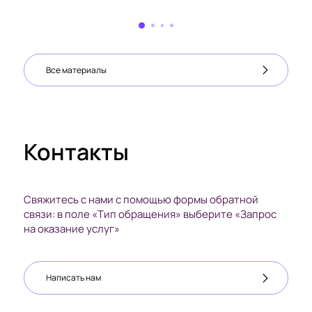
Все материалы
Контакты
Свяжитесь с нами с помощью формы обратной
связи: в поле «Тип обращения» выберите «Запрос
на оказание услуг»
Написать нам