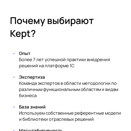
Почему выбирают
Kept?
Опыт
Более 7 лет успешной практики внедрения
решений на платформе 1С
Экспертиза
Команда экспертов в области методологии по
различным функциональным областям и видам
бизнеса
База знаний
Используем собственные референтные модели
и библиотеки отраслевых решений
Масштабируемость