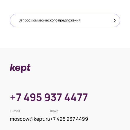
Запрос коммерческого предложения
+7 495 937 4477
E-mail
Факс
moscow@kept.ru
+7 495 937 4499