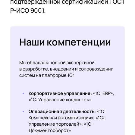
подтвержденной сертификацией ГОСТ
Р-ИСО 9001.
Наши компетенции
Мы обладаем полной экспертизой
в разработке, внедрении и сопровождении
систем на платформе 1С:
Корпоративное управление:
«1С: ERP»,
«1С: Управление холдингом»
Операционная деятельность:
«1С:
Комплексная автоматизация», «1С:
Управление торговлей», «1С:
Документооборот»