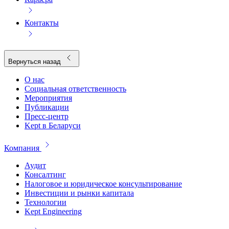
Контакты
Вернуться назад
О нас
Социальная ответственность
Мероприятия
Публикации
Пресс-центр
Kept в Беларуси
Компания
Аудит
Консалтинг
Налоговое и юридическое консультирование
Инвестиции и рынки капитала
Технологии
Kept Engineering