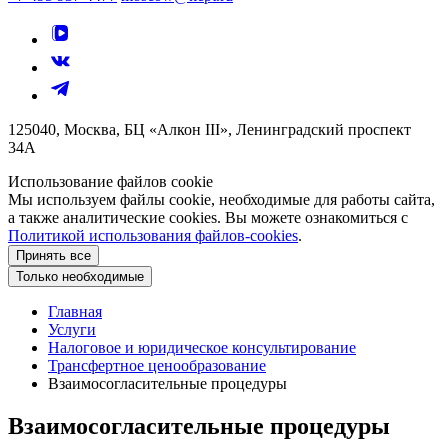
125040, Москва, БЦ «Алкон III», Ленинградский проспект
34А
Использование файлов cookie
Мы используем файлы cookie, необходимые для работы сайта,
а также аналитические cookies. Вы можете ознакомиться с
Политикой использования файлов-cookies
.
Принять все
Только необходимые
Главная
Услуги
Налоговое и юридическое консультирование
Трансфертное ценообразование
Взаимосогласительные процедуры
Взаимосогласительные процедуры