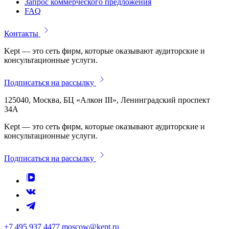
Запрос коммерческого предложения
FAQ
Контакты
Kept — это сеть фирм, которые оказывают аудиторские и
консультационные услуги.
Подписаться на рассылку
125040, Москва, БЦ «Алкон III», Ленинградский проспект
34А
Kept — это сеть фирм, которые оказывают аудиторские и
консультационные услуги.
Подписаться на рассылку
+7 495 937 4477
moscow@kept.ru