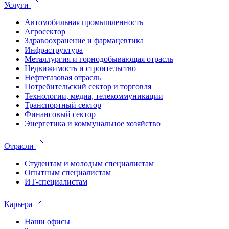
Услуги
Автомобильная промышленность
Агросектор
Здравоохранение и фармацевтика
Инфраструктура
Металлургия и горнодобывающая отрасль
Недвижимость и строительство
Нефтегазовая отрасль
Потребительский сектор и торговля
Технологии, медиа, телекоммуникации
Транспортный сектор
Финансовый сектор
Энергетика и коммунальное хозяйство
Отрасли
Студентам и молодым специалистам
Опытным специалистам
ИТ-специалистам
Карьера
Наши офисы