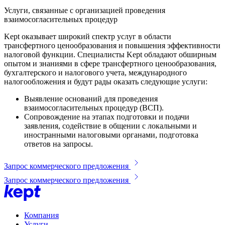
Услуги, связанные с организацией проведения
взаимосогласительных процедур
Kept оказывает широкий спектр услуг в области
трансфертного ценообразования и повышения эффективности
налоговой функции. Специалисты Kept обладают обширным
опытом и знаниями в сфере трансфертного ценообразования,
бухгалтерского и налогового учета, международного
налогообложения и будут рады оказать следующие услуги:
Выявление оснований для проведения
взаимосогласительных процедур (ВСП).
Сопровождение на этапах подготовки и подачи
заявления, содействие в общении с локальными и
иностранными налоговыми органами, подготовка
ответов на запросы.
Запрос коммерческого предложения
Запрос коммерческого предложения
Компания
Услуги