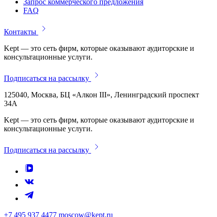
Запрос коммерческого предложения
FAQ
Контакты
Kept — это сеть фирм, которые оказывают аудиторские и
консультационные услуги.
Подписаться на рассылку
125040, Москва, БЦ «Алкон III», Ленинградский проспект
34А
Kept — это сеть фирм, которые оказывают аудиторские и
консультационные услуги.
Подписаться на рассылку
+7 495 937 4477
moscow@kept.ru