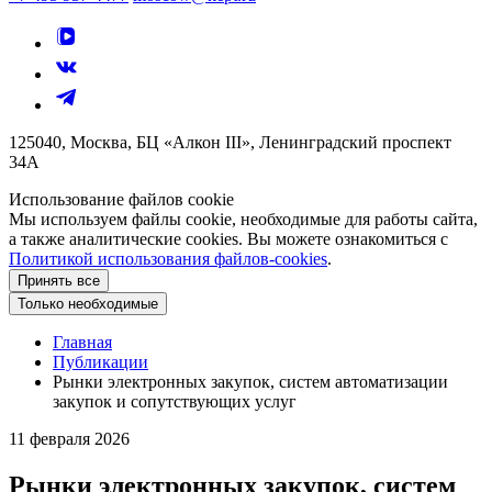
125040, Москва, БЦ «Алкон III», Ленинградский проспект
34А
Использование файлов cookie
Мы используем файлы cookie, необходимые для работы сайта,
а также аналитические cookies. Вы можете ознакомиться с
Политикой использования файлов-cookies
.
Принять все
Только необходимые
Главная
Публикации
Рынки электронных закупок, систем автоматизации
закупок и сопутствующих услуг
11 февраля 2026
Рынки электронных закупок, систем