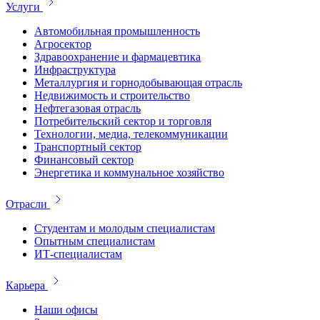
Услуги
Автомобильная промышленность
Агросектор
Здравоохранение и фармацевтика
Инфраструктура
Металлургия и горнодобывающая отрасль
Недвижимость и строительство
Нефтегазовая отрасль
Потребительский сектор и торговля
Технологии, медиа, телекоммуникации
Транспортный сектор
Финансовый сектор
Энергетика и коммунальное хозяйство
Отрасли
Студентам и молодым специалистам
Опытным специалистам
ИТ-специалистам
Карьера
Наши офисы