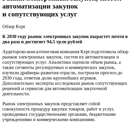
автоматизации закупок
и сопутствующих услуг
Обзор Kept
К 2030 году рынок электронных закупок вырастет почти в
два раза и достигнет 94,5 трлн рублей
Аудиторско-консалтинговая компания Kept подготовила обзор
рынков электронных закупок, систем их автоматизации и
сопутствующих услуг. Аналитики оценили объем рынка, а
также сегменты регулируемых и коммерческих закупок,
изучили драйверы развития отрасли, построили прогноз до
2030 года, отметив долю крупнейших игроков.
Дополнительно эксперты исследовали рынок сопутствующих
решений и сервисов для автоматизации закупочной
деятельности.
Рынок электронных закупок представляет собой
совокупность процедур закупки товаров, работ и услуг,
проводимых государственными органами, бюджетными
учреждениями и коммерческими компаниями.