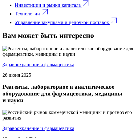
Инвестиции и рынки капитала
Технологии
Управление закупками и цепочкой поставок
Вам может быть интересно
Здравоохранение и фармацевтика
26 июня 2025
Реагенты, лабораторное и аналитическое
оборудование для фармацевтики, медицины
и науки
Здравоохранение и фармацевтика