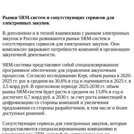
Рынки SRM-систем и сопутствующих сервисов для
электронных закупок
В дополнение и в тесной взаимосвязи с рынком электронных
закупок в России развиваются рынки SRM-систем и
сопутствующих сервисов для электронных закупок. Они
комплексно закрывают потребности компаний в организации
закупочной деятельности.
SRM-системы представляют собой специализированное
программное обеспечение для управления закупочным
процессом. Согласно исследованию Kept, объем рынка в 2020-
2025 гг. рос в среднем на 30,6% в год и оценивается в 2025 г. в
3,5 млрд руб. В прогнозном периоде 2025-2030 гг. объем
рынка SRM-систем будет расти в среднем на 13,8% в год и
достигнет 6,7 млрд руб. к 2030 г. за счет роста инвестиций в
цифровизацию со стороны компаний и увеличения
предложения со стороны разработчиков, в том числе и более
доступных решений.
Сопутствующие сервисы для электронных закупок, которые
предоставляются специализированными компаниями и