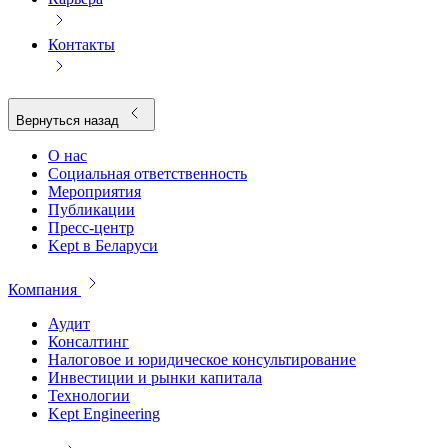
Контакты
Вернуться назад
О нас
Социальная ответственность
Мероприятия
Публикации
Пресс-центр
Kept в Беларуси
Компания
Аудит
Консалтинг
Налоговое и юридическое консультирование
Инвестиции и рынки капитала
Технологии
Kept Engineering