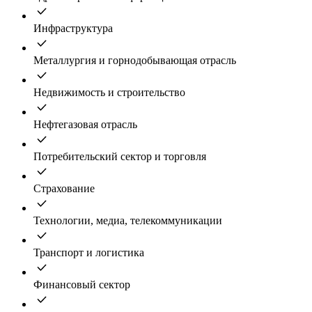
Инфраструктура
Металлургия и горнодобывающая отрасль
Недвижимость и строительство
Нефтегазовая отрасль
Потребительский сектор и торговля
Страхование
Технологии, медиа, телекоммуникации
Транспорт и логистика
Финансовый сектор