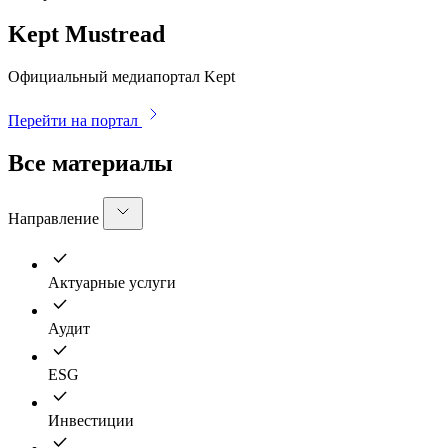
Kept Mustread
Официальный медиапортал Kept
Перейти на портал
Все материалы
Направление
Актуарные услуги
Аудит
ESG
Инвестиции