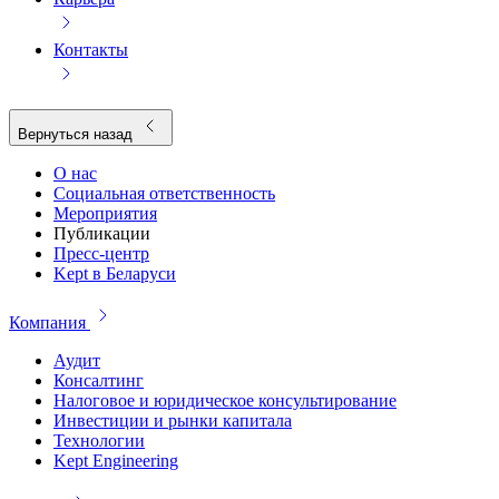
Контакты
Вернуться назад
О нас
Социальная ответственность
Мероприятия
Публикации
Пресс-центр
Kept в Беларуси
Компания
Аудит
Консалтинг
Налоговое и юридическое консультирование
Инвестиции и рынки капитала
Технологии
Kept Engineering