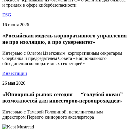
и трендах в сфере кибербезопасности
ESG
16 июня 2026
«Российская модель корпоративного управления
не про изоляцию, а про суверенитет»
Интервью с Олегом Цветковым, корпоративным секретарем
Сбербанка и председателем Совета «Национального
объединения корпоративных секретарей»
Инвестиции
26 мая 2026
«Юниорный рынок сегодня — “голубой океан”
возможностей для инвесторов-первопроходцев»
Интервью с Тамарой Головиной, исполнительным
директором Первого юниорного акселератора