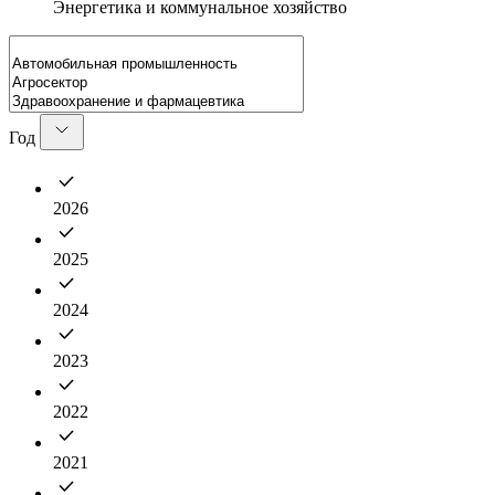
Энергетика и коммунальное хозяйство
Год
2026
2025
2024
2023
2022
2021