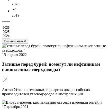
2020
2019
Оптимизация
15 апреля 2022
Затишье перед бурей: помогут ли нефтяникам
накопленные сверхдоходы?
Антон Усов о возможных сценариях для российских
производителей углеводородов в эпоху санкций
17 декабря 2021