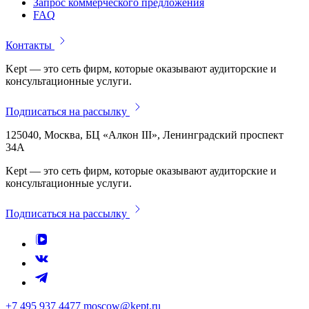
Запрос коммерческого предложения
FAQ
Контакты
Kept — это сеть фирм, которые оказывают аудиторские и
консультационные услуги.
Подписаться на рассылку
125040, Москва, БЦ «Алкон III», Ленинградский проспект
34А
Kept — это сеть фирм, которые оказывают аудиторские и
консультационные услуги.
Подписаться на рассылку
+7 495 937 4477
moscow@kept.ru