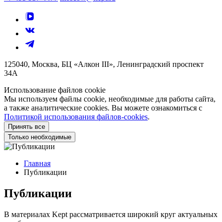
125040, Москва, БЦ «Алкон III», Ленинградский проспект
34А
Использование файлов cookie
Мы используем файлы cookie, необходимые для работы сайта,
а также аналитические cookies. Вы можете ознакомиться с
Политикой использования файлов-cookies
.
Принять все
Только необходимые
Главная
Публикации
Публикации
В материалах Kept рассматривается широкий круг актуальных