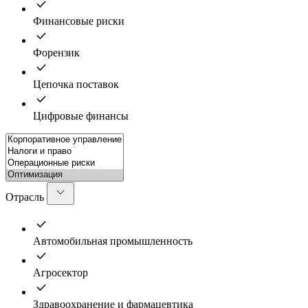
Финансовые риски
Форензик
Цепочка поставок
Цифровые финансы
Отрасль
Автомобильная промышленность
Агросектор
Здравоохранение и фармацевтика