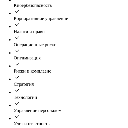
Кибербезопасность
Корпоративное управление
Налоги и право
Операционные риски
Оптимизация
Риски и комплаенс
Стратегия
Технологии
Управление персоналом
Учет и отчетность