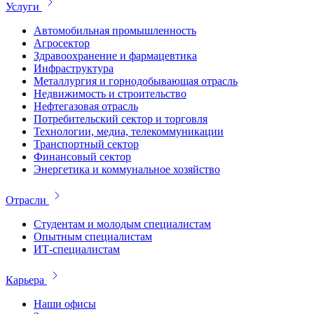
Услуги
Автомобильная промышленность
Агросектор
Здравоохранение и фармацевтика
Инфраструктура
Металлургия и горнодобывающая отрасль
Недвижимость и строительство
Нефтегазовая отрасль
Потребительский сектор и торговля
Технологии, медиа, телекоммуникации
Транспортный сектор
Финансовый сектор
Энергетика и коммунальное хозяйство
Отрасли
Студентам и молодым специалистам
Опытным специалистам
ИТ-специалистам
Карьера
Наши офисы