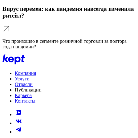
Вирус перемен: как пандемия навсегда изменила
ритейл?
Что произошло в сегменте розничной торговли за полтора
года пандемии?
Компания
Услуги
Отрасли
Публикации
Карьера
Контакты