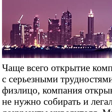
Чаще всего открытие ком
с серьезными трудностями
физлицо, компания открыв
не нужно собирать и лега