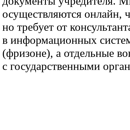
документы учредителя. М
осуществляются онлайн, ч
но требует от консультант
в информационных систем
(фризоне), а отдельные в
с государственными орга