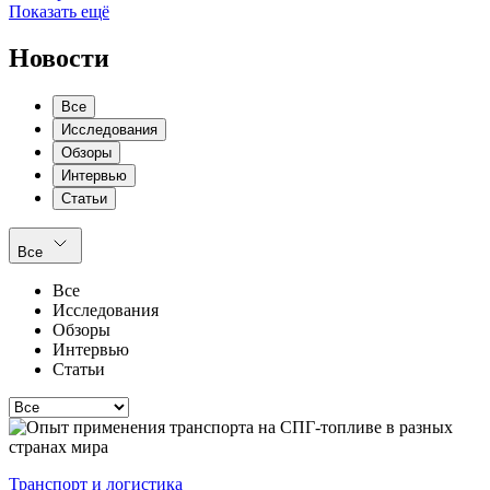
Показать ещё
Новости
Все
Исследования
Обзоры
Интервью
Статьи
Все
Все
Исследования
Обзоры
Интервью
Статьи
Транспорт и логистика