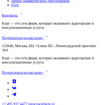
Запрос коммерческого предложения
FAQ
Контакты
Kept — это сеть фирм, которые оказывают аудиторские и
консультационные услуги.
Подписаться на рассылку
125040, Москва, БЦ «Алкон III», Ленинградский проспект
34А
Kept — это сеть фирм, которые оказывают аудиторские и
консультационные услуги.
Подписаться на рассылку
+7 495 937 4477
moscow@kept.ru