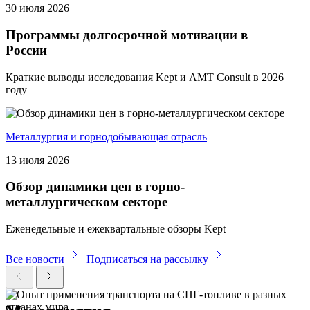
30 июля 2026
Программы долгосрочной мотивации в
России
Краткие выводы исследования Kept и AMT Consult в 2026
году
Металлургия и горнодобывающая отрасль
13 июля 2026
Обзор динамики цен в горно-
металлургическом секторе
Еженедельные и ежеквартальные обзоры Kept
Все новости
Подписаться на рассылку