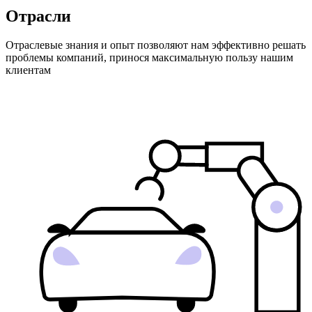
Отрасли
Отраслевые знания и опыт позволяют нам эффективно решать
проблемы компаний, принося максимальную пользу нашим
клиентам