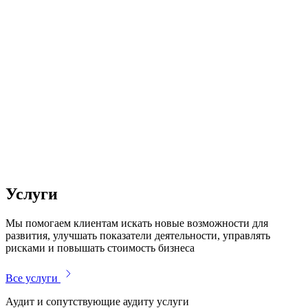
Услуги
Мы помогаем клиентам искать новые возможности для
развития, улучшать показатели деятельности, управлять
рисками и повышать стоимость бизнеса
Все услуги
Аудит и сопутствующие аудиту услуги