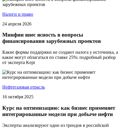
Налоги и право
24 апреля 2026
Минфин внес ясность в вопросы
финансирования зарубежных проектов
Какие формы поддержки не создают налога у источника, а
какие могут облагаться по ставке 25%: подробный разбор
от эксперта Kept
Нефтегазовая отрасль
16 октября 2025
Курс на оптимизацию: как бизнес применяет
интегрированные модели при добыче нефти
Эксперты анализируют один из трендов в российской