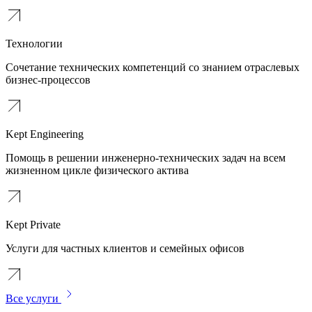
Технологии
Сочетание технических компетенций со знанием отраслевых
бизнес-процессов
Kept Engineering
Помощь в решении инженерно-технических задач на всем
жизненном цикле физического актива
Kept Private
Услуги для частных клиентов и семейных офисов
Все услуги