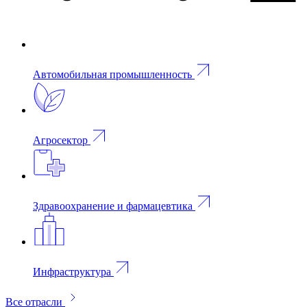
Автомобильная промышленность
Агросектор
Здравоохранение и фармацевтика
Инфраструктура
Все отрасли