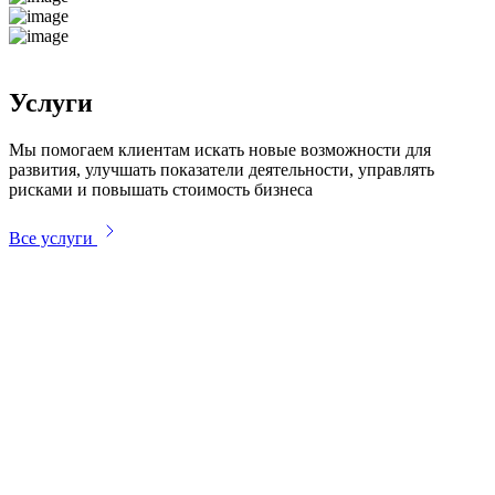
Услуги
Мы помогаем клиентам искать новые возможности для
развития, улучшать показатели деятельности, управлять
рисками и повышать стоимость бизнеса
Все услуги