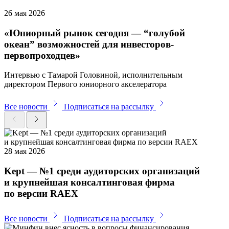
26 мая 2026
«Юниорный рынок сегодня — “голубой
океан” возможностей для инвесторов-
первопроходцев»
Интервью с Тамарой Головиной, исполнительным
директором Первого юниорного акселератора
Все новости
Подписаться на рассылку
28 мая 2026
Kept — №1 среди аудиторских организаций
и крупнейшая консалтинговая фирма
по версии RAEX
Все новости
Подписаться на рассылку