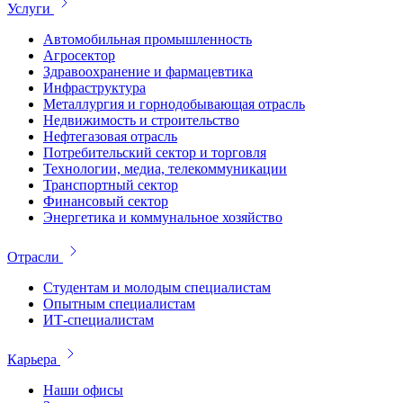
Услуги
Автомобильная промышленность
Агросектор
Здравоохранение и фармацевтика
Инфраструктура
Металлургия и горнодобывающая отрасль
Недвижимость и строительство
Нефтегазовая отрасль
Потребительский сектор и торговля
Технологии, медиа, телекоммуникации
Транспортный сектор
Финансовый сектор
Энергетика и коммунальное хозяйство
Отрасли
Студентам и молодым специалистам
Опытным специалистам
ИТ-специалистам
Карьера
Наши офисы