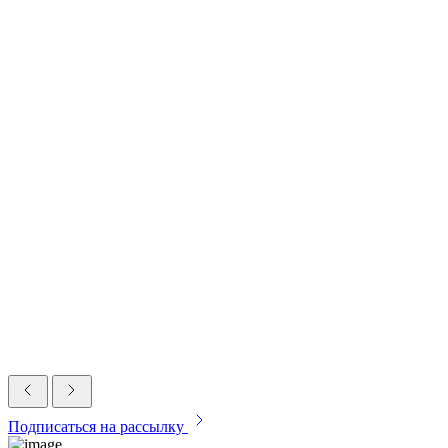
Подписаться на рассылку