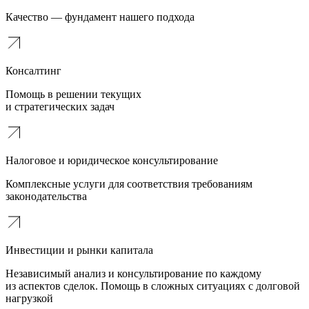
Качество — фундамент нашего подхода
Консалтинг
Помощь в решении текущих
и стратегических задач
Налоговое и юридическое консультирование
Комплексные услуги для соответствия требованиям
законодательства
Инвестиции и рынки капитала
Независимый анализ и консультирование по каждому
из аспектов сделок. Помощь в сложных ситуациях с долговой
нагрузкой