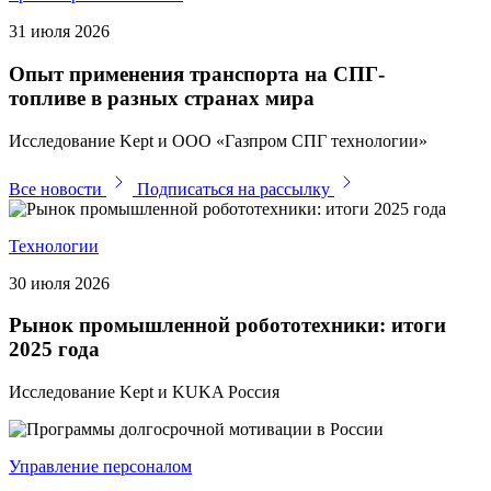
31 июля 2026
Опыт применения транспорта на СПГ-
топливе в разных странах мира
Исследование Kept и ООО «Газпром СПГ технологии»
Все новости
Подписаться на рассылку
Технологии
30 июля 2026
Рынок промышленной робототехники: итоги
2025 года
Исследование Kept и KUKA Россия
Управление персоналом