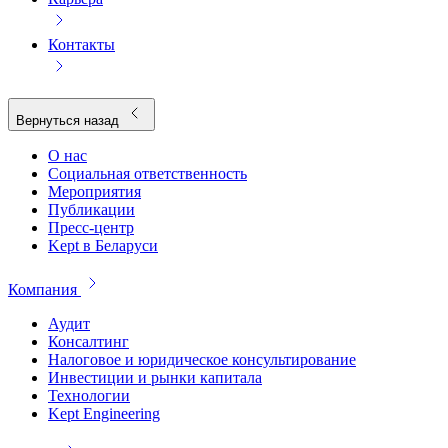
Контакты
Вернуться назад
О нас
Социальная ответственность
Мероприятия
Публикации
Пресс-центр
Kept в Беларуси
Компания
Аудит
Консалтинг
Налоговое и юридическое консультирование
Инвестиции и рынки капитала
Технологии
Kept Engineering