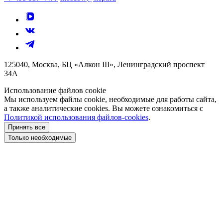
125040, Москва, БЦ «Алкон III», Ленинградский проспект
34А
Использование файлов cookie
Мы используем файлы cookie, необходимые для работы сайта,
а также аналитические cookies. Вы можете ознакомиться с
Политикой использования файлов-cookies
.
Принять все
Только необходимые